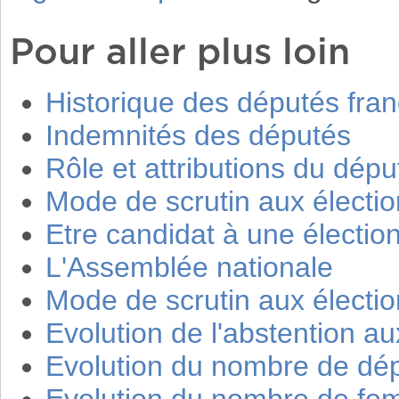
Pour aller plus loin
Historique des députés fran
Indemnités des députés
Rôle et attributions du dépu
Mode de scrutin aux élection
Etre candidat à une élection
L'Assemblée nationale
Mode de scrutin aux élection
Evolution de l'abstention aux
Evolution du nombre de dé