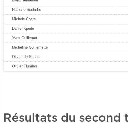
Marc Hennebert
Nathalie Soutinho
Michele Coste
Daniel Kpode
Yves Guillemot
Micheline Guillemette
Olivier de Sousa
Olivier Flumian
Résultats du second 