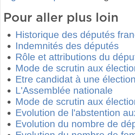
Pour aller plus loin
Historique des députés fran
Indemnités des députés
Rôle et attributions du dépu
Mode de scrutin aux élection
Etre candidat à une élection
L'Assemblée nationale
Mode de scrutin aux élection
Evolution de l'abstention aux
Evolution du nombre de dé