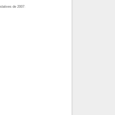
islatives de 2007: