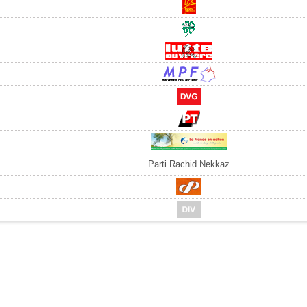
Parti Rachid Nekkaz