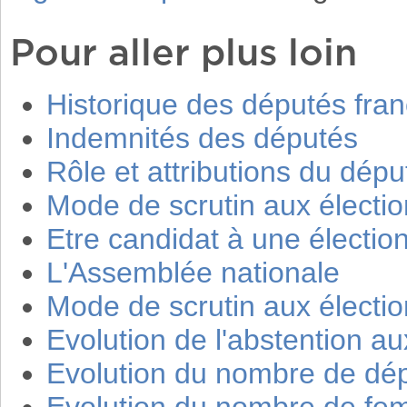
Pour aller plus loin
Historique des députés fran
Indemnités des députés
Rôle et attributions du dépu
Mode de scrutin aux élection
Etre candidat à une élection
L'Assemblée nationale
Mode de scrutin aux élection
Evolution de l'abstention aux
Evolution du nombre de dé