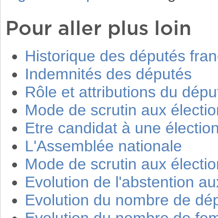
Pour aller plus loin
Historique des députés fran
Indemnités des députés
Rôle et attributions du dépu
Mode de scrutin aux élection
Etre candidat à une élection
L'Assemblée nationale
Mode de scrutin aux élection
Evolution de l'abstention aux
Evolution du nombre de dé