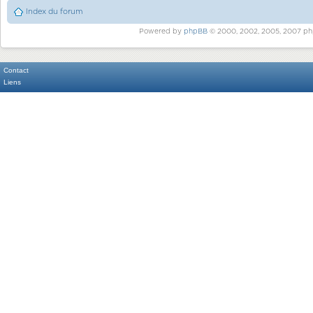
Index du forum
Powered by
phpBB
© 2000, 2002, 2005, 2007 ph
Contact
Liens