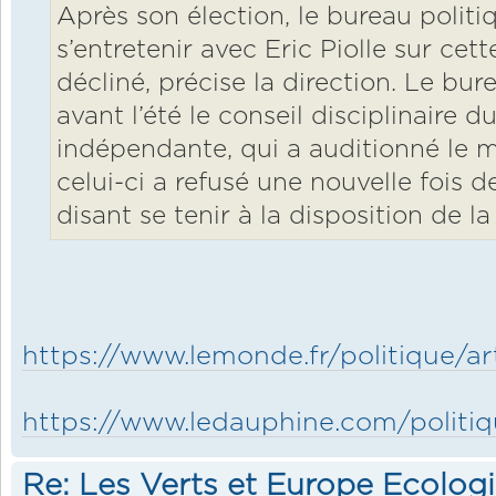
Après son élection, le bureau politi
s’entretenir avec Eric Piolle sur cette
décliné, précise la direction. Le bure
avant l’été le conseil disciplinaire d
indépendante, qui a auditionné le m
celui-ci a refusé une nouvelle fois de
disant se tenir à la disposition de la 
https://www.lemonde.fr/politique/art
https://www.ledauphine.com/politiqu
Re: Les Verts et Europe Ecolog