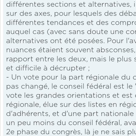
différentes sections et alternatives, il
sur des axes, pour lesquels des déba
différentes tendances et des compro
auquel cas (avec sans doute une con
alternatives ont été posées. Pour l'av
nuances étaient souvent absconses, 
rapport entre les deux, mais le plus s
et difficile à décrupter ;
- Un vote pour la part régionale du c
pas changé, le conseil fédéral est le 
vote les grandes orientations et es
régionale, élue sur des listes en ré
d'adhérents, et d'une part national
un peu moins du conseil fédéral, avan
2e phase du congrès, là je ne sais pl