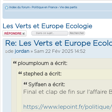
Index du forum
‹
Politique en France
‹
Vie des partis
Les Verts et Europe Ecologie
Répondre
Re: Les Verts et Europe Ecol
de
jordan
» Sam 22 Fév 2025 14:52
ploumploum a écrit:
stephed a écrit:
Sylfaen a écrit:
Final et clap de fin sur l'affaire
https://www.lepoint.fr/politique/