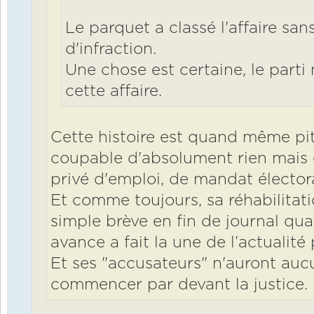
Le parquet a classé l'affaire sa
d'infraction.
Une chose est certaine, le parti
cette affaire.
Cette histoire est quand même pi
coupable d'absolument rien mai
privé d'emploi, de mandat électora
Et comme toujours, sa réhabilitatio
simple brève en fin de journal q
avance a fait la une de l’actualit
Et ses "accusateurs" n'auront au
commencer par devant la justice.