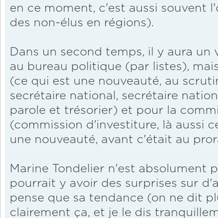
en ce moment, c'est aussi souvent l
des non-élus en régions).
Dans un second temps, il y aura un 
au bureau politique (par listes), ma
(ce qui est une nouveauté, au scruti
secrétaire national, secrétaire nation
parole et trésorier) et pour la comm
(commission d'investiture, là aussi c
une nouveauté, avant c'était au pror
Marine Tondelier n'est absolument p
pourrait y avoir des surprises sur d
pense que sa tendance (on ne dit pl
clairement ça, et je le dis tranquillem