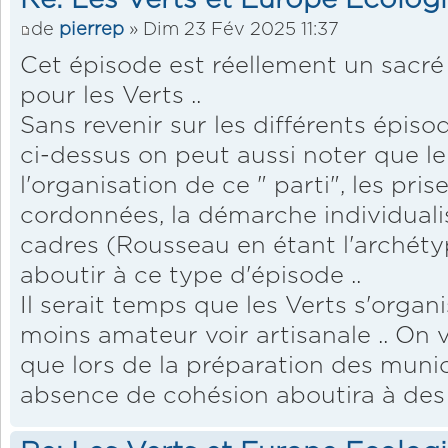
de
pierrep
» Dim 23 Fév 2025 11:37
Cet épisode est réellement un sacré 
pour les Verts ..
Sans revenir sur les différents épis
ci-dessus on peut aussi noter que l
l'organisation de ce " parti", les pri
cordonnées, la démarche individual
cadres (Rousseau en étant l'archétype
aboutir à ce type d'épisode ..
Il serait temps que les Verts s'orga
moins amateur voir artisanale .. On v
que lors de la préparation des muni
absence de cohésion aboutira à des 