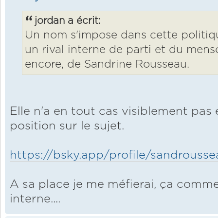
jordan a écrit:
Un nom s'impose dans cette politiq
un rival interne de parti et du mens
encore, de Sandrine Rousseau.
Elle n'a en tout cas visiblement pas
position sur le sujet.
https://bsky.app/profile/sandrous
A sa place je me méfierai, ça comm
interne....