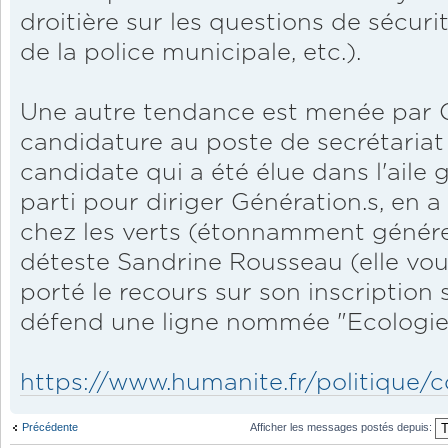
droitière sur les questions de séc
de la police municipale, etc.).
Une autre tendance est menée par C
candidature au poste de secrétariat n
candidate qui a été élue dans l'aile 
parti pour diriger Génération.s, en a
chez les verts (étonnamment génér
déteste Sandrine Rousseau (elle voul
porté le recours sur son inscription su
défend une ligne nommée "Ecologie 
https://www.humanite.fr/politique/co
Précédente
Afficher les messages postés depuis: