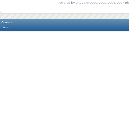
Powered by
phpBB
© 2000, 2002, 2005, 2007 ph
Contact
Liens