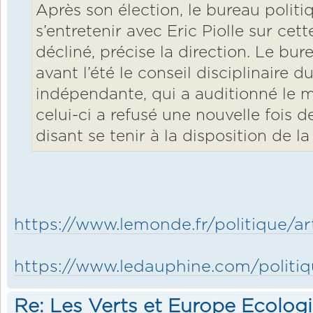
Après son élection, le bureau politi
s’entretenir avec Eric Piolle sur cette
décliné, précise la direction. Le bure
avant l’été le conseil disciplinaire d
indépendante, qui a auditionné le m
celui-ci a refusé une nouvelle fois de
disant se tenir à la disposition de la 
https://www.lemonde.fr/politique/art
https://www.ledauphine.com/politiqu
Re: Les Verts et Europe Ecolog