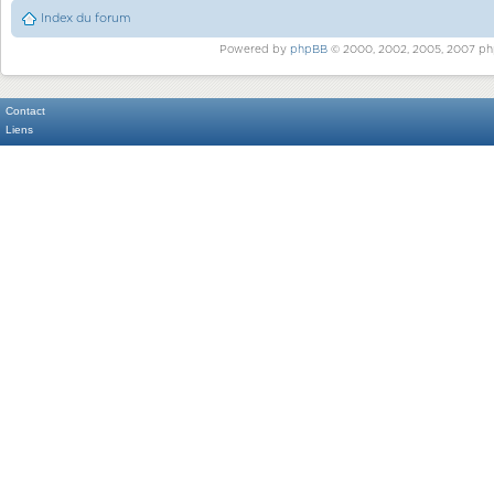
Index du forum
Powered by
phpBB
© 2000, 2002, 2005, 2007 ph
Contact
Liens