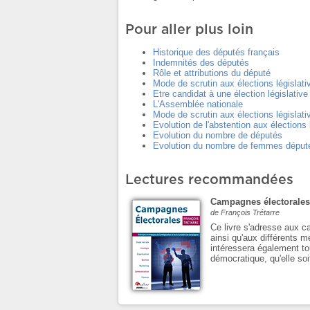
Pour aller plus loin
Historique des députés français
Indemnités des députés
Rôle et attributions du député
Mode de scrutin aux élections législati
Etre candidat à une élection législative
L'Assemblée nationale
Mode de scrutin aux élections législati
Evolution de l'abstention aux élections 
Evolution du nombre de députés
Evolution du nombre de femmes déput
Lectures recommandées
Campagnes électorales
de François Trétarre
Ce livre s'adresse aux c
ainsi qu'aux différents m
intéressera également to
démocratique, qu'elle soi