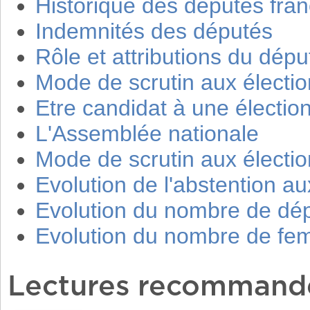
Historique des députés fran
Indemnités des députés
Rôle et attributions du dépu
Mode de scrutin aux élection
Etre candidat à une élection
L'Assemblée nationale
Mode de scrutin aux élection
Evolution de l'abstention aux
Evolution du nombre de dé
Evolution du nombre de f
Lectures recommand