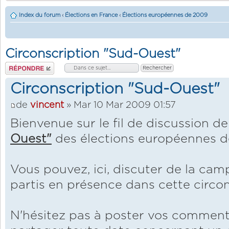
Index du forum
‹
Élections en France
‹
Élections européennes de 2009
Circonscription "Sud-Ouest"
Répondre
Circonscription "Sud-Ouest"
de
vincent
» Mar 10 Mar 2009 01:57
Bienvenue sur le fil de discussion de
Ouest"
des élections européennes d
Vous pouvez, ici, discuter de la ca
partis en présence dans cette circon
N'hésitez pas à poster vos comment