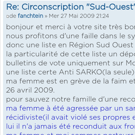
Re: Circonscription "Sud-Ouest
de
fanchtein
» Mer 27 Mai 2009 21:24
bonjour et merci à votre site très bon
nous profitons d'une faille dans le 
donc une liste en Région Sud Ouest
la particularité de cette liste un dép
bulletins de vote uniquement sur 
une liste certe Anti SARKO(la seule)
ma femme est en grève de la faim et
26 avril 2009.
pour sauvez notre famille d'une recon
ma femme à été agressée par un sa
récidiviste(il avait violé ses propres
lui il n'a jamais été reconduit aux fro