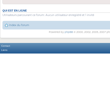
QUI EST EN LIGNE
Utilisateurs parcourant ce forum: Aucun utilisateur enregistré et 1 invité
Index du forum
Powered by
phpBB
© 2000, 2002, 2005, 2007 ph
Contact
Liens