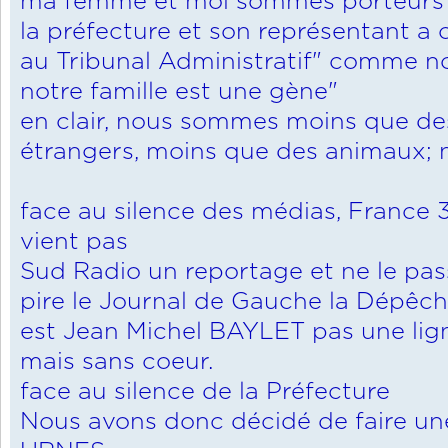
ma femme et moi sommes porteurs 
la préfecture et son représentant a
au Tribunal Administratif" comme 
notre famille est une gène"
en clair, nous sommes moins que de
étrangers, moins que des animaux; 
face au silence des médias, France
vient pas
Sud Radio un reportage et ne le pas
pire le Journal de Gauche la Dépêch
est Jean Michel BAYLET pas une l
mais sans coeur.
face au silence de la Préfecture
Nous avons donc décidé de faire un