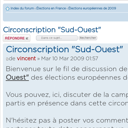
Index du forum
‹
Élections en France
‹
Élections européennes de 2009
Circonscription "Sud-Ouest"
Répondre
Circonscription "Sud-Ouest"
de
vincent
» Mar 10 Mar 2009 01:57
Bienvenue sur le fil de discussion de
Ouest"
des élections européennes d
Vous pouvez, ici, discuter de la ca
partis en présence dans cette circon
N'hésitez pas à poster vos comment