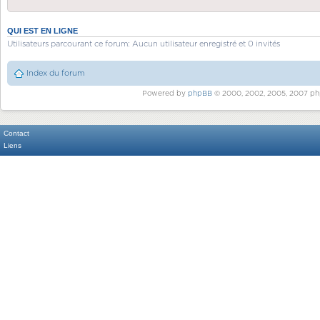
QUI EST EN LIGNE
Utilisateurs parcourant ce forum: Aucun utilisateur enregistré et 0 invités
Index du forum
Powered by
phpBB
© 2000, 2002, 2005, 2007 ph
Contact
Liens