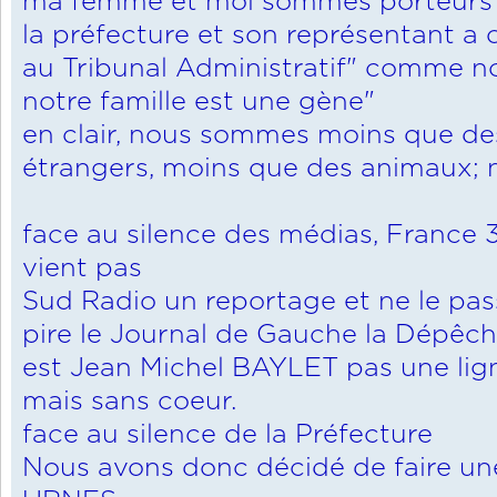
ma femme et moi sommes porteurs 
la préfecture et son représentant a
au Tribunal Administratif" comme 
notre famille est une gène"
en clair, nous sommes moins que de
étrangers, moins que des animaux; 
face au silence des médias, France
vient pas
Sud Radio un reportage et ne le pas
pire le Journal de Gauche la Dépêch
est Jean Michel BAYLET pas une l
mais sans coeur.
face au silence de la Préfecture
Nous avons donc décidé de faire un