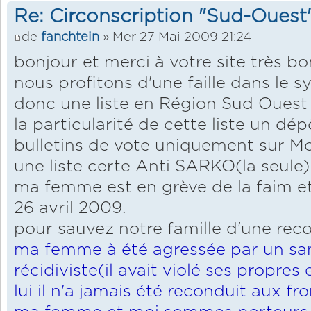
Re: Circonscription "Sud-Ouest
de
fanchtein
» Mer 27 Mai 2009 21:24
bonjour et merci à votre site très bon
nous profitons d'une faille dans le 
donc une liste en Région Sud Ouest
la particularité de cette liste un dép
bulletins de vote uniquement sur 
une liste certe Anti SARKO(la seule)
ma femme est en grève de la faim et
26 avril 2009.
pour sauvez notre famille d'une recon
ma femme à été agressée par un sa
récidiviste(il avait violé ses propres
lui il n'a jamais été reconduit aux fro