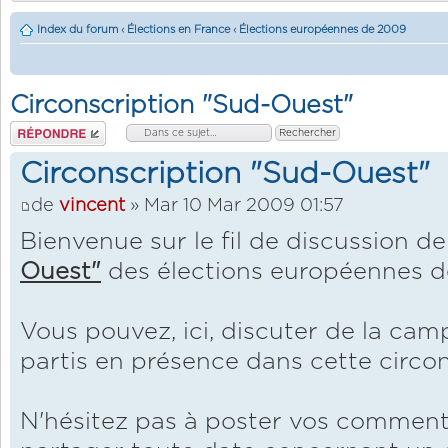
Index du forum
‹
Élections en France
‹
Élections européennes de 2009
Circonscription "Sud-Ouest"
Répondre
Circonscription "Sud-Ouest"
de
vincent
» Mar 10 Mar 2009 01:57
Bienvenue sur le fil de discussion de
Ouest"
des élections européennes d
Vous pouvez, ici, discuter de la ca
partis en présence dans cette circon
N'hésitez pas à poster vos comment