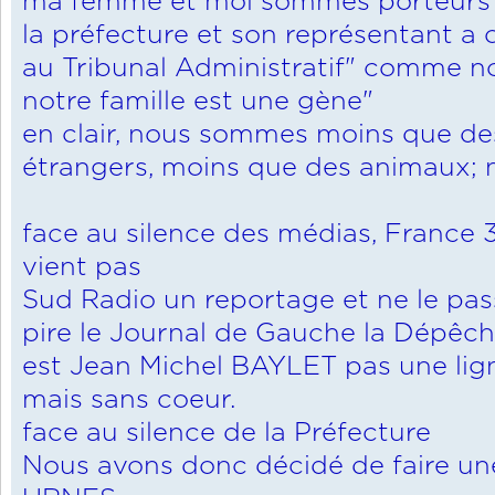
ma femme et moi sommes porteurs 
la préfecture et son représentant a
au Tribunal Administratif" comme 
notre famille est une gène"
en clair, nous sommes moins que de
étrangers, moins que des animaux; 
face au silence des médias, France
vient pas
Sud Radio un reportage et ne le pas
pire le Journal de Gauche la Dépêch
est Jean Michel BAYLET pas une l
mais sans coeur.
face au silence de la Préfecture
Nous avons donc décidé de faire un