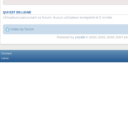
QUI EST EN LIGNE
Utilisateurs parcourant ce forum: Aucun utilisateur enregistré et 0 invités
Index du forum
Powered by
phpBB
© 2000, 2002, 2005, 2007 ph
Contact
Liens