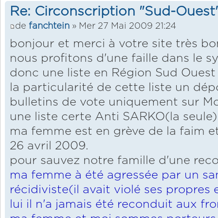
Re: Circonscription "Sud-Ouest
de
fanchtein
» Mer 27 Mai 2009 21:24
bonjour et merci à votre site très bon
nous profitons d'une faille dans le 
donc une liste en Région Sud Ouest
la particularité de cette liste un dép
bulletins de vote uniquement sur 
une liste certe Anti SARKO(la seule)
ma femme est en grève de la faim et
26 avril 2009.
pour sauvez notre famille d'une recon
ma femme à été agressée par un sa
récidiviste(il avait violé ses propres
lui il n'a jamais été reconduit aux fro