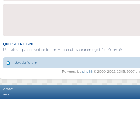
QUI EST EN LIGNE
Utilisateurs parcourant ce forum: Aucun utilisateur enregistré et 0 invités
Index du forum
Powered by
phpBB
© 2000, 2002, 2005, 2007 ph
Contact
Liens