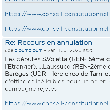
https://www.conseil-constitutionnel.
https://www.conseil-constitutionnel.
Re: Recours en annulation
de
ploumploum
» Ven 11 Juil 2025 10:25
Les députés
S.Vojetta (REN- 5ème c
l'Etranger), J.Laussucq (REN-2ème ci
Barèges (UDR - 1ère circo de Tarn-e
d'office et inéligibles pour un an e
campagne rejetés
https://www.conseil-constitutionnel.