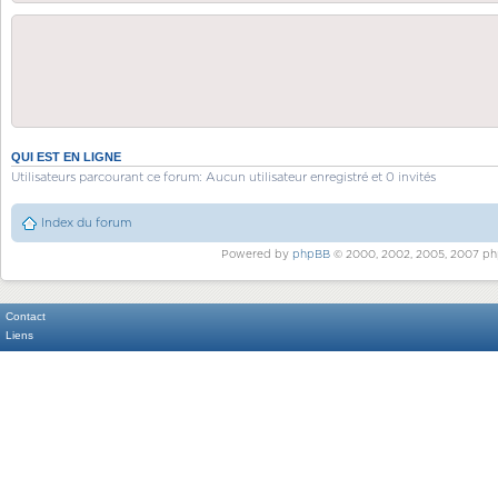
QUI EST EN LIGNE
Utilisateurs parcourant ce forum: Aucun utilisateur enregistré et 0 invités
Index du forum
Powered by
phpBB
© 2000, 2002, 2005, 2007 ph
Contact
Liens