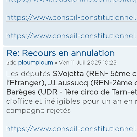
https://www.conseil-constitutionnel.
https://www.conseil-constitutionnel.
Re: Recours en annulation
de
ploumploum
» Ven 11 Juil 2025 10:25
Les députés
S.Vojetta (REN- 5ème c
l'Etranger), J.Laussucq (REN-2ème ci
Barèges (UDR - 1ère circo de Tarn-e
d'office et inéligibles pour un an e
campagne rejetés
https://www.conseil-constitutionnel.