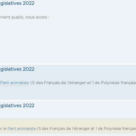
égislatives 2022
ement public, nous avons :
égislatives 2022
e
Parti animaliste
(5 des Français de l'étranger et 1 de Polynésie français
égislatives 2022
r le
Parti animaliste
(5 des Français de l'étranger et 1 de Polynésie français