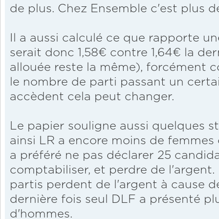
de plus. Chez Ensemble c'est plus 
Il a aussi calculé ce que rapporte un
serait donc 1,58€ contre 1,64€ la dern
allouée reste la même), forcément c
le nombre de parti passant un certa
accèdent cela peut changer.
Le papier souligne aussi quelques st
ainsi LR a encore moins de femmes 
a préféré ne pas déclarer 25 candida
comptabiliser, et perdre de l'argent.
partis perdent de l'argent à cause d
dernière fois seul DLF a présenté 
d'hommes.