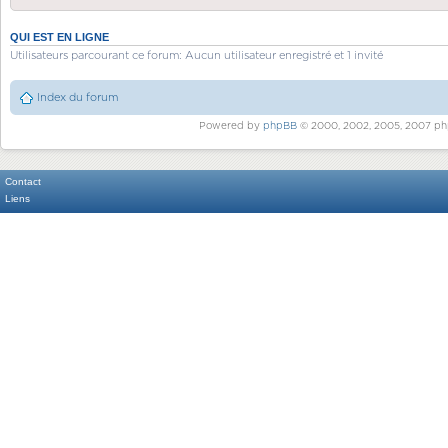
QUI EST EN LIGNE
Utilisateurs parcourant ce forum: Aucun utilisateur enregistré et 1 invité
Index du forum
Powered by
phpBB
© 2000, 2002, 2005, 2007 ph
Contact
Liens