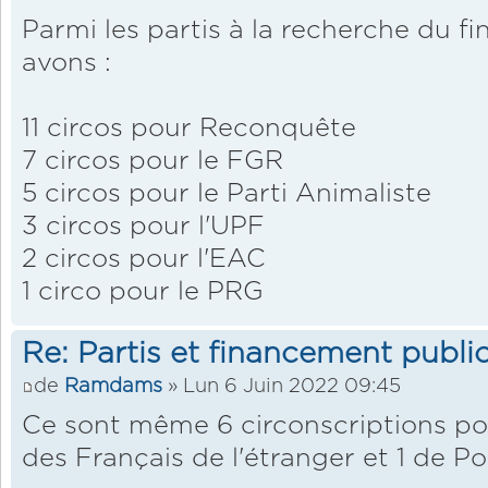
Parmi les partis à la recherche du f
avons :
11 circos pour Reconquête
7 circos pour le FGR
5 circos pour le Parti Animaliste
3 circos pour l'UPF
2 circos pour l'EAC
1 circo pour le PRG
Re: Partis et financement public
de
Ramdams
» Lun 6 Juin 2022 09:45
Ce sont même 6 circonscriptions po
des Français de l'étranger et 1 de Po