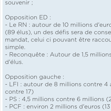
souvenir ;
Opposition ED :
- Le RN : autour de 10 millions d'eur
(89 élus), un des défis sera de conse
mandat, celui ci pouvant être raccou
simple.
- Reconquête : Autour de 1,5 million
d'élus.
Opposition gauche :
- LFI : autour de 8 millions contre 
contre 17)
- PS : 4,5 millions contre 6 millions 
- PCF : environ 2 millions d'euros (1