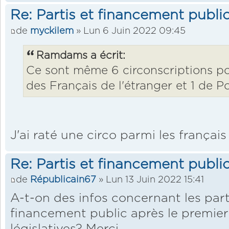
Re: Partis et financement public
de
myckilem
» Lun 6 Juin 2022 09:45
Ramdams a écrit:
Ce sont même 6 circonscriptions p
des Français de l'étranger et 1 de Po
J'ai raté une circo parmi les français
Re: Partis et financement public
de
Républicain67
» Lun 13 Juin 2022 15:41
A-t-on des infos concernant les part
financement public après le premier