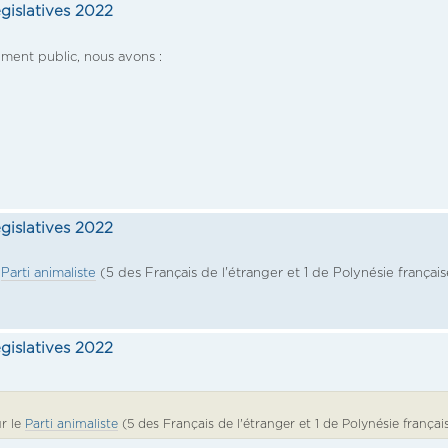
égislatives 2022
ement public, nous avons :
égislatives 2022
e
Parti animaliste
(5 des Français de l'étranger et 1 de Polynésie français
égislatives 2022
r le
Parti animaliste
(5 des Français de l'étranger et 1 de Polynésie français