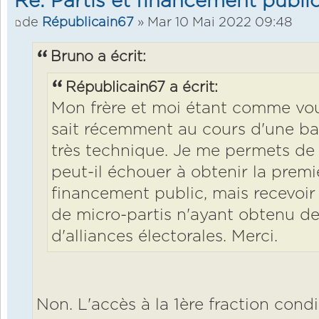
Re: Partis et financement public
de
Républicain67
» Mar 10 Mai 2022 09:48
Bruno a écrit:
Républicain67 a écrit:
Mon frère et moi étant comme vous
sait récemment au cours d'une ba
très technique. Je me permets de 
peut-il échouer à obtenir la prem
financement public, mais recevoir
de micro-partis n'ayant obtenu de
d'alliances électorales. Merci.
Non. L'accès à la 1ère fraction condi