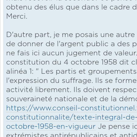
obtenu des élus que dans le cadre d'
Merci.
D'autre part, je me posais une autre 
de donner de l'argent public a des p
ne fais ici aucun jugement de valeur.
constitution du 4 octobre 1958 dit cla
alinéa 1: " Les partis et groupement
l'expression du suffrage. Ils se form
activité librement. Ils doivent respec
souveraineté nationale et de la démo
https://www.conseil-constitutionnel.
constitutionnalite/texte-integral-de
octobre-1958-en-vigueur
Je pense ic
extrémistes antirépublicains et anti