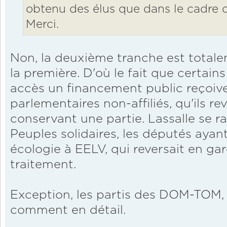
obtenu des élus que dans le cadre d'
Merci.
Non, la deuxième tranche est totalem
la première. D'où le fait que certains
accès un financement public reçoiv
parlementaires non-affiliés, qu'ils re
conservant une partie. Lassalle se ra
Peuples solidaires, les députés ayan
écologie à EELV, qui reversait en gar
traitement.
Exception, les partis des DOM-TOM, 
comment en détail.