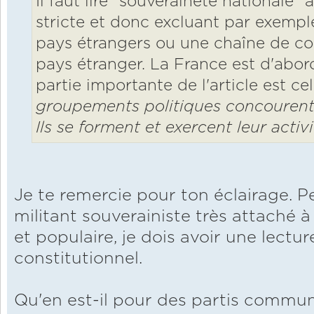
Il faut lire "souveraineté nationale"
stricte et donc excluant par exempl
pays étrangers ou une chaîne de 
pays étranger. La France est d'abor
partie importante de l'article est cel
groupements politiques concourent 
Ils se forment et exercent leur activ
Je te remercie pour ton éclairage. 
militant souverainiste très attaché à
et populaire, je dois avoir une lectur
constitutionnel.
Qu'en est-il pour des partis commun