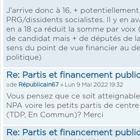
J'arrive donc à 16, + potentiellement
PRG/dissidents socialistes. Il y en avai
en a 18 ça réduit la somme par voix 
de candidat mais + de députés de l
sens du point de vue financier au d
politique)
Re: Partis et financement public
de
Républicain67
» Lun 9 Mai 2022 19:32
Vous pensez que ce soit atteignable 
NPA voire les petits partis de cent
(TDP, En Commun)? Merci
Re: Partis et financement public