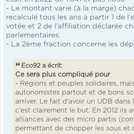
- Le montant varie (à la marge) chaq
recalculé tous les ans à partir 1 de 
votée et 2 de l'affiliation déclarée 
parlementaires.
- La 2ème fraction concerne les dép
Eco92 a écrit:
Ce sera plus compliqué pour
- Régions et peuples solidaires, mai
autonomistes partout et de bons scor
arriver. Le fait d'avoir un UDB dans 
c'est clairement le but. En 2012 ils a
alliances avec des micro partis (co
permettant de chopper les sous et d