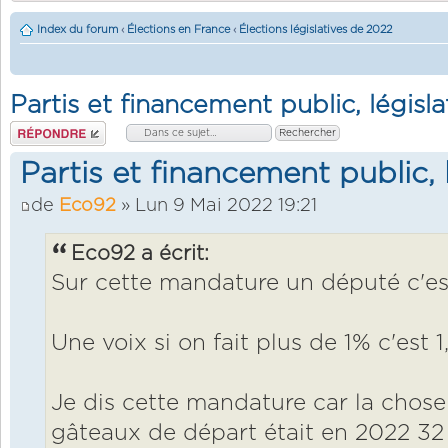
Index du forum
‹
Élections en France
‹
Élections législatives de 2022
Partis et financement public, législ
Répondre
Partis et financement public, 
de
Eco92
» Lun 9 Mai 2022 19:21
Eco92 a écrit:
Sur cette mandature un député c'es
Une voix si on fait plus de 1% c'est 1
Je dis cette mandature car la chose 
gâteaux de départ était en 2022 32 