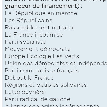
grandeur de financement) :
La République en marche
Les Républicains
Rassemblement national
La France insoumise
Parti socialiste
Mouvement démocrate
Europe Écologie Les Verts
Union des démocrates et indépend
Parti communiste français
Debout la France
Régions et peuples solidaires
Lutte ouvrière
Parti radical de gauche
Alliance écologiste indépendante