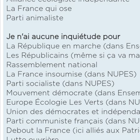
La France qui ose
Parti animaliste
Je n'ai aucune inquiétude pour
La République en marche (dans En
Les Républicains (même si ça va ma
Rassemblement national
La France insoumise (dans NUPES)
Parti socialiste (dans NUPES)
Mouvement démocrate (dans Ensem
Europe Écologie Les Verts (dans N
Union des démocrates et indépenda
Parti communiste français (dans N
Debout la France (ici alliés aux Patr