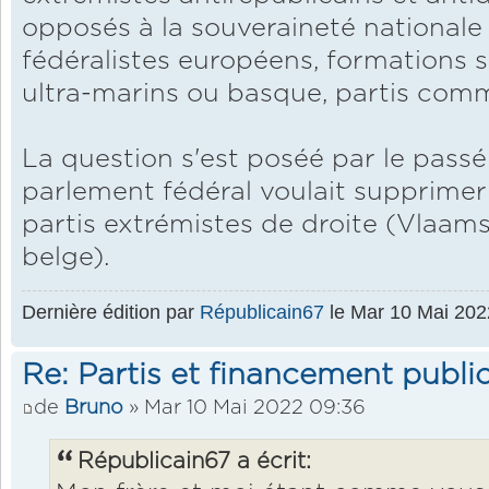
opposés à la souveraineté nationale 
fédéralistes européens, formations s
ultra-marins ou basque, partis comm
La question s'est poséé par le passé
parlement fédéral voulait supprimer
partis extrémistes de droite (Vlaams
belge).
Dernière édition par
Républicain67
le Mar 10 Mai 2022
Re: Partis et financement public
de
Bruno
» Mar 10 Mai 2022 09:36
Républicain67 a écrit: