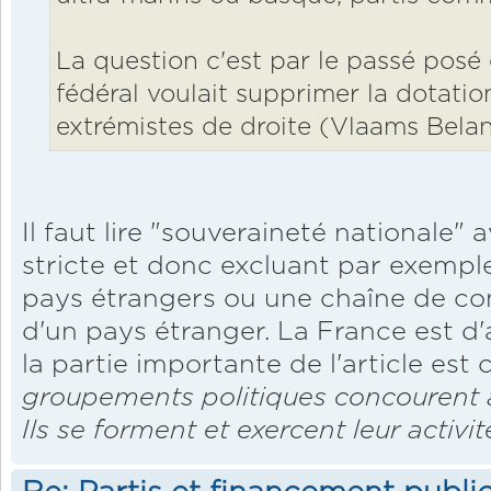
La question c'est par le passé posé
fédéral voulait supprimer la dotatio
extrémistes de droite (Vlaams Belan
Il faut lire "souveraineté nationale"
stricte et donc excluant par exempl
pays étrangers ou une chaîne de 
d'un pays étranger. La France est d
la partie importante de l'article est c
groupements politiques concourent à
Ils se forment et exercent leur activi