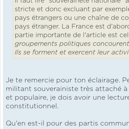
Il faut lire "souveraineté nationale"
stricte et donc excluant par exempl
pays étrangers ou une chaîne de 
pays étranger. La France est d'abor
partie importante de l'article est cel
groupements politiques concourent 
Ils se forment et exercent leur activ
Je te remercie pour ton éclairage. 
militant souverainiste très attaché à
et populaire, je dois avoir une lectur
constitutionnel.
Qu'en est-il pour des partis commun