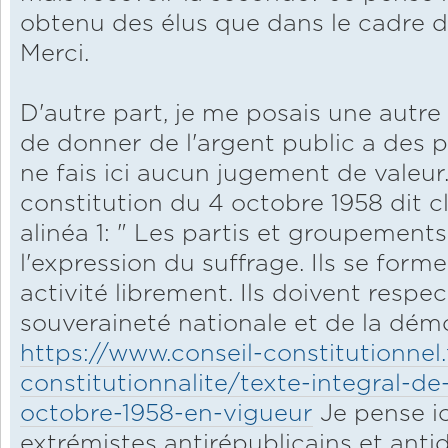
obtenu des élus que dans le cadre d'
Merci.
D'autre part, je me posais une autre 
de donner de l'argent public a des p
ne fais ici aucun jugement de valeur.
constitution du 4 octobre 1958 dit cla
alinéa 1: " Les partis et groupement
l'expression du suffrage. Ils se form
activité librement. Ils doivent respec
souveraineté nationale et de la démo
https://www.conseil-constitutionnel.
constitutionnalite/texte-integral-de
octobre-1958-en-vigueur
Je pense ic
extrémistes antirépublicains et anti