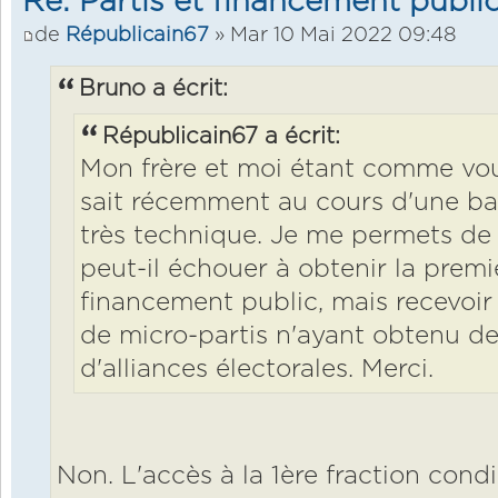
Re: Partis et financement public
de
Républicain67
» Mar 10 Mai 2022 09:48
Bruno a écrit:
Républicain67 a écrit:
Mon frère et moi étant comme vous
sait récemment au cours d'une ba
très technique. Je me permets de 
peut-il échouer à obtenir la prem
financement public, mais recevoir
de micro-partis n'ayant obtenu de
d'alliances électorales. Merci.
Non. L'accès à la 1ère fraction condi