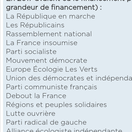
grandeur de financement) :
La République en marche
Les Républicains
Rassemblement national
La France insoumise
Parti socialiste
Mouvement démocrate
Europe Écologie Les Verts
Union des démocrates et indépend
Parti communiste français
Debout la France
Régions et peuples solidaires
Lutte ouvrière
Parti radical de gauche
Alliance écologiste indépendante