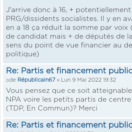
J'arrive donc à 16, + potentiellement
PRG/dissidents socialistes. Il y en avai
en a 18 ça réduit la somme par voix 
de candidat mais + de députés de l
sens du point de vue financier au d
politique)
Re: Partis et financement public
de
Républicain67
» Lun 9 Mai 2022 19:32
Vous pensez que ce soit atteignable 
NPA voire les petits partis de cent
(TDP, En Commun)? Merci
Re: Partis et financement public