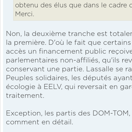
obtenu des élus que dans le cadre d'
Merci.
Non, la deuxième tranche est totalem
la première. D'où le fait que certains
accès un financement public reçoiv
parlementaires non-affiliés, qu'ils re
conservant une partie. Lassalle se ra
Peuples solidaires, les députés ayan
écologie à EELV, qui reversait en gar
traitement.
Exception, les partis des DOM-TOM, 
comment en détail.