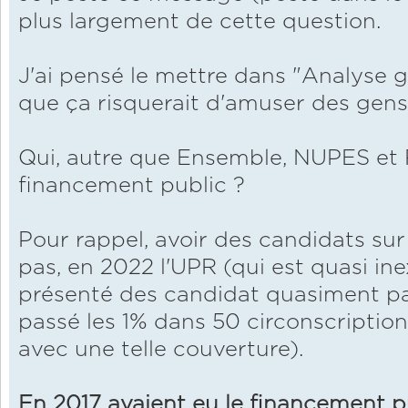
plus largement de cette question.
J'ai pensé le mettre dans "Analyse g
que ça risquerait d'amuser des gens
Qui, autre que Ensemble, NUPES et 
financement public ?
Pour rappel, avoir des candidats sur t
pas, en 2022 l'UPR (qui est quasi in
présenté des candidat quasiment pa
passé les 1% dans 50 circonscription
avec une telle couverture).
En 2017 avaient eu le financement p