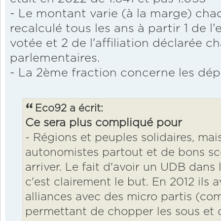
- Le montant varie (à la marge) chaq
recalculé tous les ans à partir 1 de 
votée et 2 de l'affiliation déclarée 
parlementaires.
- La 2ème fraction concerne les dép
Eco92 a écrit:
Ce sera plus compliqué pour
- Régions et peuples solidaires, mai
autonomistes partout et de bons scor
arriver. Le fait d'avoir un UDB dans 
c'est clairement le but. En 2012 ils a
alliances avec des micro partis (co
permettant de chopper les sous et d