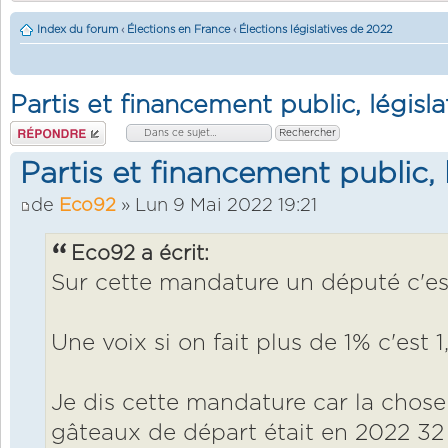
Index du forum
‹
Élections en France
‹
Élections législatives de 2022
Partis et financement public, législ
Répondre
Partis et financement public, 
de
Eco92
» Lun 9 Mai 2022 19:21
Eco92 a écrit:
Sur cette mandature un député c'es
Une voix si on fait plus de 1% c'est 1
Je dis cette mandature car la chose 
gâteaux de départ était en 2022 32 