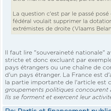
La question c'est par le passé posé
fédéral voulait supprimer la dotatio
extrémistes de droite (Vlaams Belan
Il faut lire "souveraineté nationale"
stricte et donc excluant par exempl
pays étrangers ou une chaîne de 
d'un pays étranger. La France est d
la partie importante de l'article est c
groupements politiques concourent à
Ils se forment et exercent leur activi