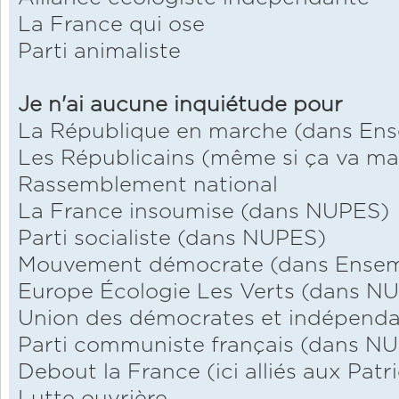
La France qui ose
Parti animaliste
Je n'ai aucune inquiétude pour
La République en marche (dans En
Les Républicains (même si ça va ma
Rassemblement national
La France insoumise (dans NUPES)
Parti socialiste (dans NUPES)
Mouvement démocrate (dans Ensem
Europe Écologie Les Verts (dans N
Union des démocrates et indépenda
Parti communiste français (dans N
Debout la France (ici alliés aux Patr