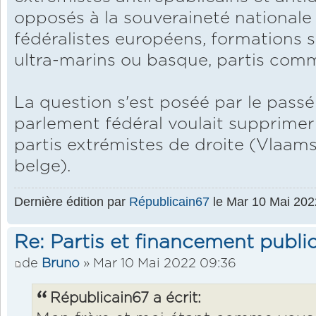
opposés à la souveraineté nationale 
fédéralistes européens, formations s
ultra-marins ou basque, partis comm
La question s'est poséé par le passé
parlement fédéral voulait supprimer
partis extrémistes de droite (Vlaams
belge).
Dernière édition par
Républicain67
le Mar 10 Mai 2022
Re: Partis et financement public
de
Bruno
» Mar 10 Mai 2022 09:36
Républicain67 a écrit: