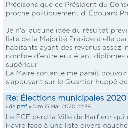
Précisons que ce Président du Cons
proche politiquement d' Édouard Phi
Je n'ai aucune idée du résultat prévi
liste de la Majorité Présidentielle
habitants ayant des revenus assez 
nombre d'entre eux étant diplômés 
supérieur.
La Maire sortante me paraît pouvoir
s'appuyant sur le Quartier huppé de
Re: Élections municipales 2020
de
pmf
» Dim 15 Mar 2020 22:38
Le PCF perd la Ville de Harfleur qui 
Havre face à une liste divers gauche