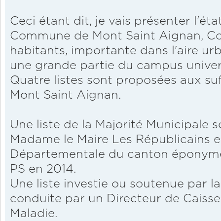
Ceci étant dit, je vais présenter l'éta
Commune de Mont Saint Aignan, C
habitants, importante dans l'aire u
une grande partie du campus universi
Quatre listes sont proposées aux su
Mont Saint Aignan.
Une liste de la Majorité Municipale 
Madame le Maire Les Républicains et
Départementale du canton éponym
PS en 2014.
Une liste investie ou soutenue par 
conduite par un Directeur de Caisse
Maladie.