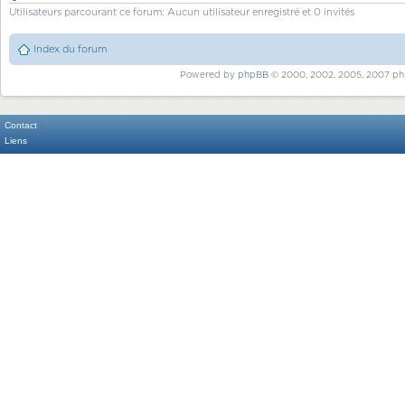
Utilisateurs parcourant ce forum: Aucun utilisateur enregistré et 0 invités
Index du forum
Powered by
phpBB
© 2000, 2002, 2005, 2007 ph
Contact
Liens