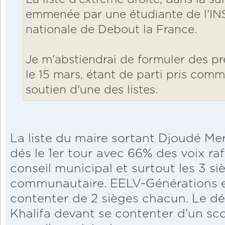
emmenée par une étudiante de l'IN
nationale de Debout la France.
Je m'abstiendrai de formuler des pr
le 15 mars, étant de parti pris comme
soutien d'une des listes.
La liste du maire sortant Djoudé Me
dés le 1er tour avec 66% des voix ra
conseil municipal et surtout les 3 si
communautaire. EELV-Générations 
contenter de 2 sièges chacun. Le d
Khalifa devant se contenter d'un sc