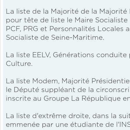
La liste de la Majorité de la Majorit
pour tête de liste le Maire Socialiste
PCF, PRG et Personnalités Locales a
Socialiste de Seine-Maritime.
La liste EELV, Générations conduite p
Culture.
La liste Modem, Majorité Présidentiel
le Député suppléant de la circonscri
inscrite au Groupe La République e
La liste d'extrême droite, dans la sui
emmenée par une étudiante de l'IN