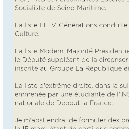
Socialiste de Seine-Maritime.
La liste EELV, Générations conduite 
Culture.
La liste Modem, Majorité Présidentie
le Député suppléant de la circonscr
inscrite au Groupe La République e
La liste d'extrême droite, dans la su
emmenée par une étudiante de l'IN
nationale de Debout la France.
Je m'abstiendrai de formuler des pr