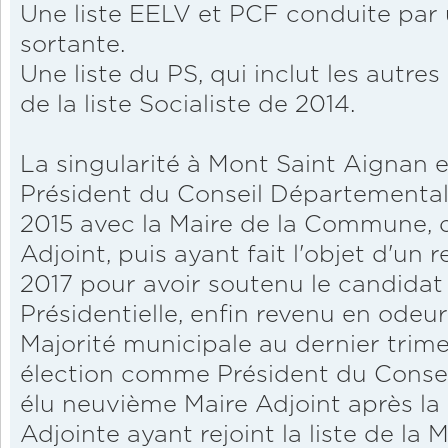
Une liste EELV et PCF conduite par 
sortante.
Une liste du PS, qui inclut les autre
de la liste Socialiste de 2014.
La singularité à Mont Saint Aignan 
Président du Conseil Départemental
2015 avec la Maire de la Commune, do
Adjoint, puis ayant fait l'objet d'un 
2017 pour avoir soutenu le candida
Présidentielle, enfin revenu en odeur
Majorité municipale au dernier trim
élection comme Président du Consei
élu neuvième Maire Adjoint après la
Adjointe ayant rejoint la liste de la M