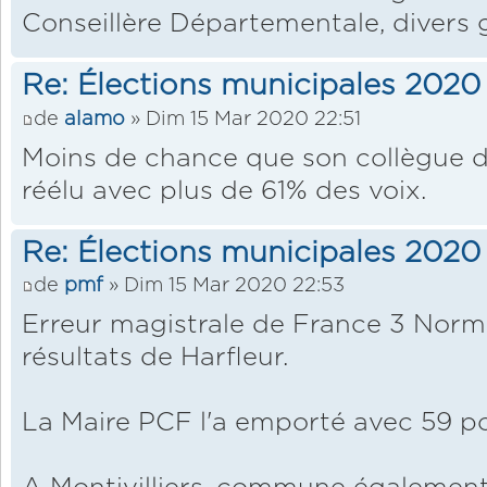
Conseillère Départementale, divers 
Re: Élections municipales 2020
de
alamo
» Dim 15 Mar 2020 22:51
Moins de chance que son collègue d
réélu avec plus de 61% des voix.
Re: Élections municipales 2020
de
pmf
» Dim 15 Mar 2020 22:53
Erreur magistrale de France 3 Norma
résultats de Harfleur.
La Maire PCF l'a emporté avec 59 po