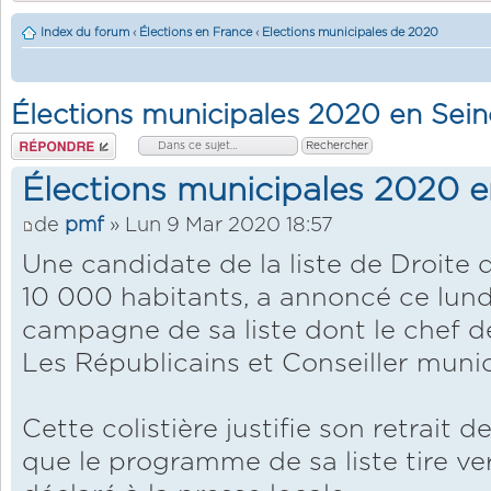
Index du forum
‹
Élections en France
‹
Elections municipales de 2020
Élections municipales 2020 en Sein
Répondre
Élections municipales 2020 e
de
pmf
» Lun 9 Mar 2020 18:57
Une candidate de la liste de Droite d
10 000 habitants, a annoncé ce lundi 
campagne de sa liste dont le chef d
Les Républicains et Conseiller munic
Cette colistière justifie son retrait 
que le programme de sa liste tire ver