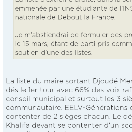
emmenée par une étudiante de l'IN
nationale de Debout la France.
Je m'abstiendrai de formuler des pr
le 15 mars, étant de parti pris comme
soutien d'une des listes.
La liste du maire sortant Djoudé Me
dés le 1er tour avec 66% des voix ra
conseil municipal et surtout les 3 si
communautaire. EELV-Générations 
contenter de 2 sièges chacun. Le d
Khalifa devant se contenter d'un sc