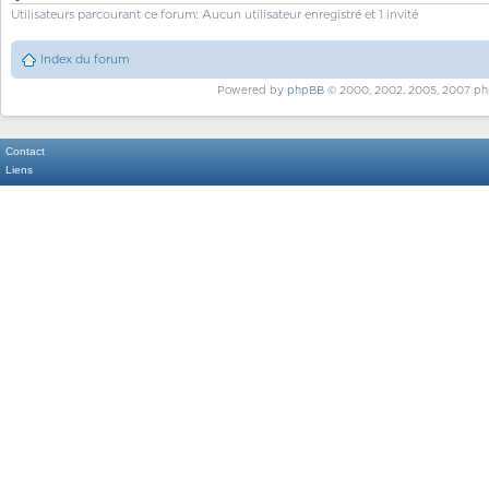
Utilisateurs parcourant ce forum: Aucun utilisateur enregistré et 1 invité
Index du forum
Powered by
phpBB
© 2000, 2002, 2005, 2007 ph
Contact
Liens