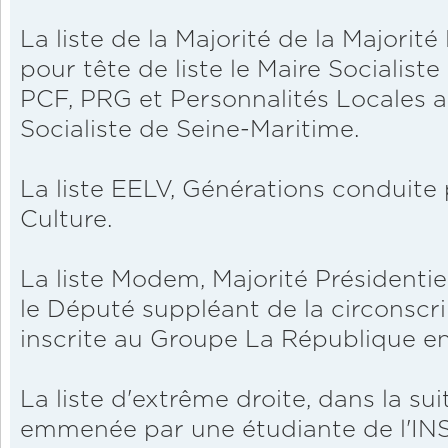
La liste de la Majorité de la Majorit
pour tête de liste le Maire Socialiste
PCF, PRG et Personnalités Locales a
Socialiste de Seine-Maritime.
La liste EELV, Générations conduite p
Culture.
La liste Modem, Majorité Présidentiel
le Député suppléant de la circonscri
inscrite au Groupe La République e
La liste d'extrême droite, dans la sui
emmenée par une étudiante de l'IN