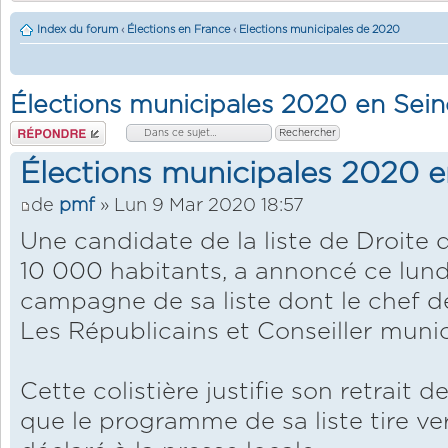
Index du forum
‹
Élections en France
‹
Elections municipales de 2020
Élections municipales 2020 en Sein
Répondre
Élections municipales 2020 e
de
pmf
» Lun 9 Mar 2020 18:57
Une candidate de la liste de Droite d
10 000 habitants, a annoncé ce lundi 
campagne de sa liste dont le chef d
Les Républicains et Conseiller munic
Cette colistière justifie son retrait 
que le programme de sa liste tire ver