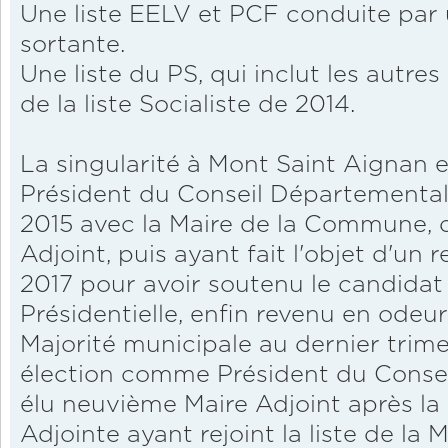
Une liste EELV et PCF conduite par 
sortante.
Une liste du PS, qui inclut les autre
de la liste Socialiste de 2014.
La singularité à Mont Saint Aignan 
Président du Conseil Départemental
2015 avec la Maire de la Commune, do
Adjoint, puis ayant fait l'objet d'un 
2017 pour avoir soutenu le candida
Présidentielle, enfin revenu en odeur
Majorité municipale au dernier trim
élection comme Président du Consei
élu neuvième Maire Adjoint après la
Adjointe ayant rejoint la liste de la M