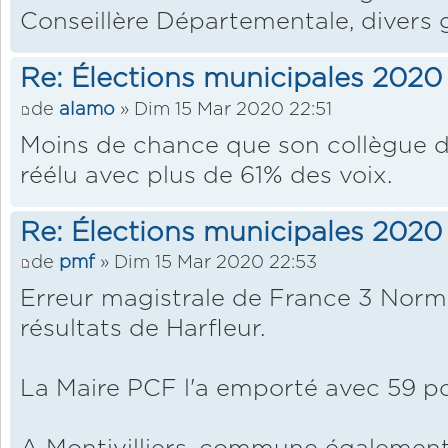
Conseillère Départementale, divers 
Re: Élections municipales 2020
de
alamo
» Dim 15 Mar 2020 22:51
Moins de chance que son collègue d
réélu avec plus de 61% des voix.
Re: Élections municipales 2020
de
pmf
» Dim 15 Mar 2020 22:53
Erreur magistrale de France 3 Norma
résultats de Harfleur.
La Maire PCF l'a emporté avec 59 po