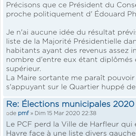
Précisons que ce Président du Cons
proche politiquement d' Édouard Phi
Je n'ai aucune idée du résultat prévi
liste de la Majorité Présidentielle
habitants ayant des revenus assez 
nombre d'entre eux étant diplômés 
supérieur.
La Maire sortante me paraît pouvoir
s'appuyant sur le Quartier huppé de
Re: Élections municipales 2020
de
pmf
» Dim 15 Mar 2020 22:38
Le PCF perd la Ville de Harfleur qui 
Havre face à une liste divers gauche