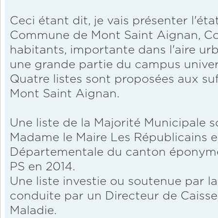
Ceci étant dit, je vais présenter l'éta
Commune de Mont Saint Aignan, C
habitants, importante dans l'aire u
une grande partie du campus universi
Quatre listes sont proposées aux su
Mont Saint Aignan.
Une liste de la Majorité Municipale 
Madame le Maire Les Républicains et
Départementale du canton éponym
PS en 2014.
Une liste investie ou soutenue par 
conduite par un Directeur de Caisse
Maladie.