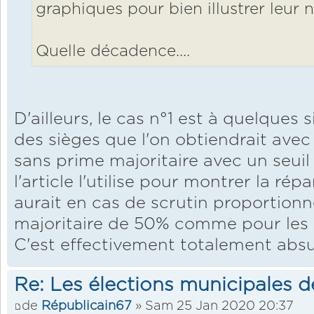
graphiques pour bien illustrer leur n
Quelle décadence....
D'ailleurs, le cas n°1 est à quelques 
des sièges que l'on obtiendrait avec
sans prime majoritaire avec un seuil 
l'article l'utilise pour montrer la répa
aurait en cas de scrutin proportion
majoritaire de 50% comme pour les 
C'est effectivement totalement absu
Re: Les élections municipales 
de
Républicain67
» Sam 25 Jan 2020 20:37