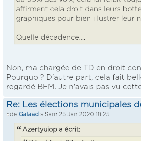
affirment cela droit dans leurs botte
graphiques pour bien illustrer leur n
Quelle décadence....
Non, ma chargée de TD en droit cons
Pourquoi? D'autre part, cela fait bell
regardé BFM. Je n'avais pas vu cette
Re: Les élections municipales 
de
Galaad
» Sam 25 Jan 2020 18:25
Azertyuiop a écrit: