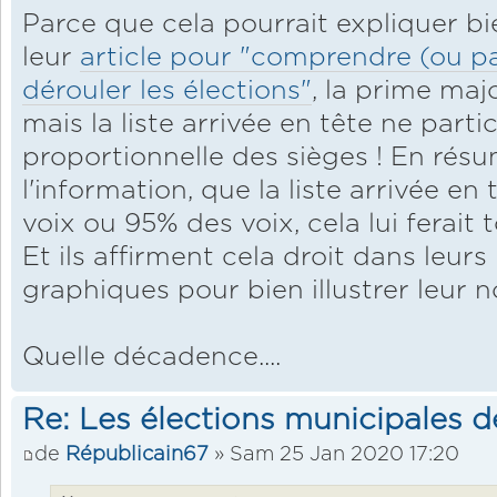
Parce que cela pourrait expliquer b
leur
article pour "comprendre (ou 
dérouler les élections"
, la prime maj
mais la liste arrivée en tête ne partic
proportionnelle des sièges ! En résu
l'information, que la liste arrivée e
voix ou 95% des voix, cela lui ferait 
Et ils affirment cela droit dans leurs
graphiques pour bien illustrer leur no
Quelle décadence....
Re: Les élections municipales 
de
Républicain67
» Sam 25 Jan 2020 17:20