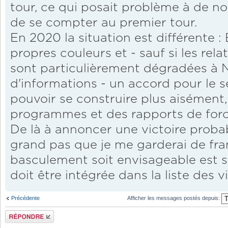
tour, ce qui posait problème à de n
de se compter au premier tour.
En 2020 la situation est différente :
propres couleurs et - sauf si les rel
sont particulièrement dégradées à Na
d'informations - un accord pour le 
pouvoir se construire plus aisément,
programmes et des rapports de force
De là à annoncer une victoire probab
grand pas que je me garderai de fran
basculement soit envisageable est 
doit être intégrée dans la liste des vi
Précédente
Afficher les messages postés depuis:
Répondre