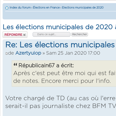
Index du forum
‹
Élections en France
‹
Elections municipales de 2020
Les élections municipales de 2020
Répondre
Re: Les élections municipale
de
Azertyuiop
» Sam 25 Jan 2020 17:00
Républicain67 a écrit:
Après c'est peut être moi qui est fa
de notes. Encore merci pour l'info.
Votre chargé de TD (au cas où l'erreu
serait-il pas journaliste chez BFM T