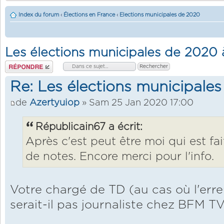
Index du forum
‹
Élections en France
‹
Elections municipales de 2020
Les élections municipales de 2020
Répondre
Re: Les élections municipale
de
Azertyuiop
» Sam 25 Jan 2020 17:00
Républicain67 a écrit:
Après c'est peut être moi qui est fa
de notes. Encore merci pour l'info.
Votre chargé de TD (au cas où l'erreu
serait-il pas journaliste chez BFM T