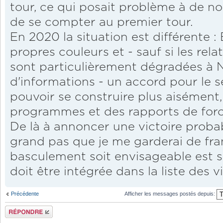
tour, ce qui posait problème à de n
de se compter au premier tour.
En 2020 la situation est différente :
propres couleurs et - sauf si les rel
sont particulièrement dégradées à Na
d'informations - un accord pour le 
pouvoir se construire plus aisément,
programmes et des rapports de force
De là à annoncer une victoire probab
grand pas que je me garderai de fran
basculement soit envisageable est 
doit être intégrée dans la liste des vi
Précédente
Afficher les messages postés depuis:
Répondre