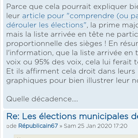
Parce que cela pourrait expliquer b
leur
article pour "comprendre (ou 
dérouler les élections"
, la prime maj
mais la liste arrivée en tête ne partic
proportionnelle des sièges ! En résu
l'information, que la liste arrivée e
voix ou 95% des voix, cela lui ferait 
Et ils affirment cela droit dans leurs
graphiques pour bien illustrer leur no
Quelle décadence....
Re: Les élections municipales 
de
Républicain67
» Sam 25 Jan 2020 17:20