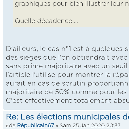
graphiques pour bien illustrer leur n
Quelle décadence....
D'ailleurs, le cas n°1 est à quelques 
des sièges que l'on obtiendrait avec
sans prime majoritaire avec un seuil 
l'article l'utilise pour montrer la répa
aurait en cas de scrutin proportion
majoritaire de 50% comme pour les 
C'est effectivement totalement absu
Re: Les élections municipales 
de
Républicain67
» Sam 25 Jan 2020 20:37