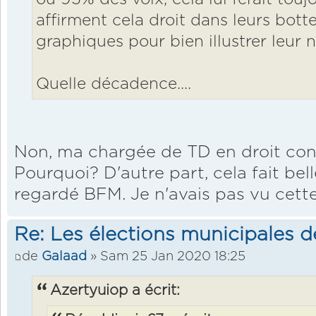
affirment cela droit dans leurs botte
graphiques pour bien illustrer leur n
Quelle décadence....
Non, ma chargée de TD en droit cons
Pourquoi? D'autre part, cela fait bell
regardé BFM. Je n'avais pas vu cette
Re: Les élections municipales 
de
Galaad
» Sam 25 Jan 2020 18:25
Azertyuiop a écrit: