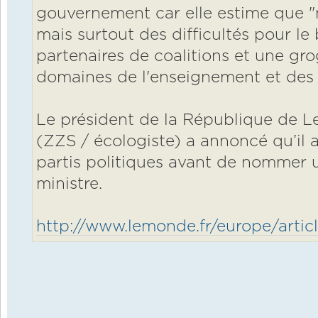
gouvernement car elle estime que "ne
mais surtout des difficultés pour l
partenaires de coalitions et une gro
domaines de l'enseignement et des 
Le président de la République de L
(ZZS / écologiste) a annoncé qu’il al
partis politiques avant de nommer
ministre.
http://www.lemonde.fr/europe/articl