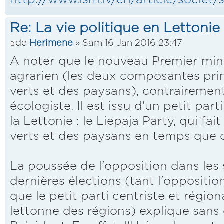
Re: La vie politique en Lettonie
de
Herimene
» Sam 16 Jan 2016 23:47
A noter que le nouveau Premier minis
agrarien (les deux composantes prin
verts et des paysans), contrairement
écologiste. Il est issu d'un petit part
la Lettonie : le Liepaja Party, qui fai
verts et des paysans en temps que 
La poussée de l'opposition dans les
dernières élections (tant l'oppositi
que le petit parti centriste et région
lettonne des régions) explique sans