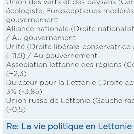
Union des verts et des paysans (Cen
écologiste, Eurosceptiques modérés)
gouvernement
Alliance nationale (Droite nationalist
/ Au gouvernement
Unité (Droite libérale-conservatrice
(-11,9) / Au gouvernement
Association lettonne des régions (Ce
(+2,3)
Du cœur pour la Lettonie (Droite con
3% (-3,85)
Union russe de Lettonie (Gauche radi
(-0,5)
Re: La vie politique en Lettonie