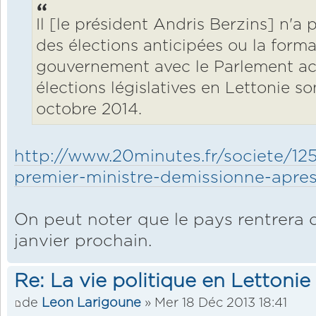
Il [le président Andris Berzins] n'a p
des élections anticipées ou la form
gouvernement avec le Parlement act
élections législatives en Lettonie 
octobre 2014.
http://www.20minutes.fr/societe/125
premier-ministre-demissionne-apres
On peut noter que le pays rentrera 
janvier prochain.
Re: La vie politique en Lettonie
de
Leon Larigoune
» Mer 18 Déc 2013 18:41