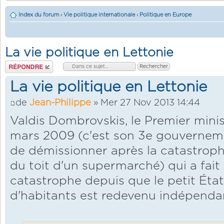
Index du forum
‹
Vie politique internationale
‹
Politique en Europe
La vie politique en Lettonie
Répondre
La vie politique en Lettonie
de
Jean-Philippe
» Mer 27 Nov 2013 14:44
Valdis Dombrovskis, le Premier minis
mars 2009 (c'est son 3e gouverneme
de démissionner après la catastroph
du toit d'un supermarché) qui a fait 
catastrophe depuis que le petit État
d'habitants est redevenu indépendan