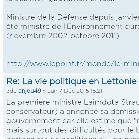
Ministre de la Défense depuis janvier
été ministre de l'Environnement du
(novembre 2002-octobre 2011)
http://www.lepoint.fr/monde/le-mini
Re: La vie politique en Lettonie
de
anjou49
» Lun 7 Déc 2015 15:21
La première ministre Laimdota Stra
conservateur) a annoncé sa démissio
gouvernement car elle estime que "ne
mais surtout des difficultés pour le