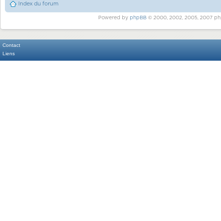
Index du forum
Powered by
phpBB
© 2000, 2002, 2005, 2007 ph
Contact
Liens