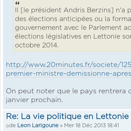
Il [le président Andris Berzins] n'a p
des élections anticipées ou la form
gouvernement avec le Parlement act
élections législatives en Lettonie 
octobre 2014.
http://www.20minutes.fr/societe/125
premier-ministre-demissionne-apres
On peut noter que le pays rentrera 
janvier prochain.
Re: La vie politique en Lettonie
de
Leon Larigoune
» Mer 18 Déc 2013 18:41