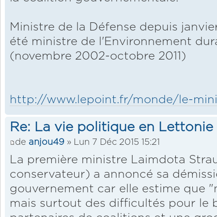
Ministre de la Défense depuis janvier
été ministre de l'Environnement du
(novembre 2002-octobre 2011)
http://www.lepoint.fr/monde/le-mini
Re: La vie politique en Lettonie
de
anjou49
» Lun 7 Déc 2015 15:21
La première ministre Laimdota Stra
conservateur) a annoncé sa démissio
gouvernement car elle estime que "ne
mais surtout des difficultés pour le