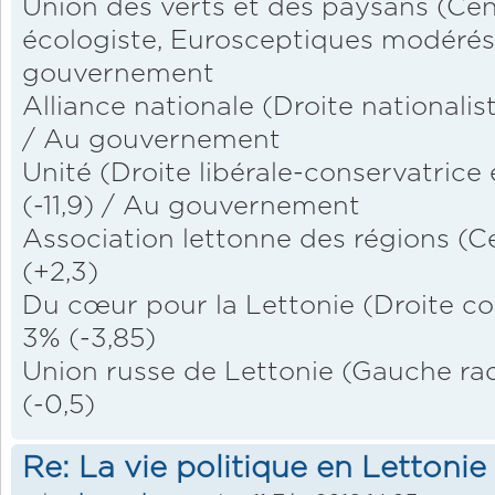
Union des verts et des paysans (Cen
écologiste, Eurosceptiques modérés)
gouvernement
Alliance nationale (Droite nationalist
/ Au gouvernement
Unité (Droite libérale-conservatrice
(-11,9) / Au gouvernement
Association lettonne des régions (Ce
(+2,3)
Du cœur pour la Lettonie (Droite con
3% (-3,85)
Union russe de Lettonie (Gauche radi
(-0,5)
Re: La vie politique en Lettonie