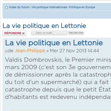
Index du forum
‹
Vie politique internationale
‹
Politique en Europe
La vie politique en Lettonie
Répondre
La vie politique en Lettonie
de
Jean-Philippe
» Mer 27 Nov 2013 14:44
Valdis Dombrovskis, le Premier minis
mars 2009 (c'est son 3e gouverneme
de démissionner après la catastroph
du toit d'un supermarché) qui a fait 
catastrophe depuis que le petit État
d'habitants est redevenu indépendan