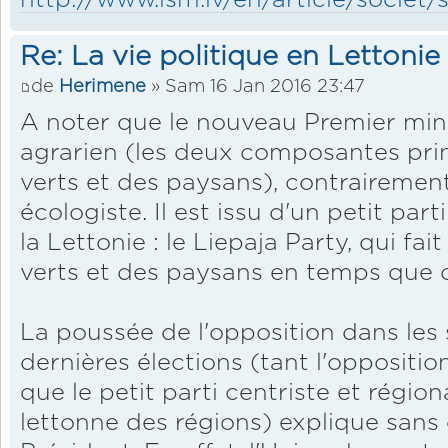
Re: La vie politique en Lettonie
de
Herimene
» Sam 16 Jan 2016 23:47
A noter que le nouveau Premier minis
agrarien (les deux composantes prin
verts et des paysans), contrairement
écologiste. Il est issu d'un petit part
la Lettonie : le Liepaja Party, qui fai
verts et des paysans en temps que 
La poussée de l'opposition dans les
dernières élections (tant l'oppositi
que le petit parti centriste et région
lettonne des régions) explique sans