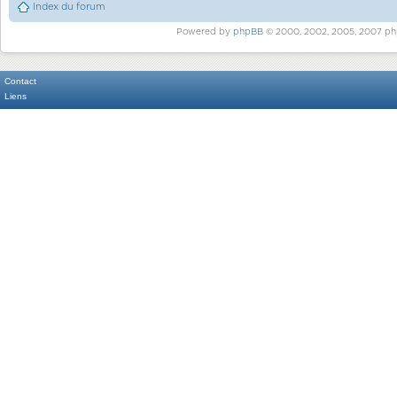
Index du forum
Powered by
phpBB
© 2000, 2002, 2005, 2007 ph
Contact
Liens