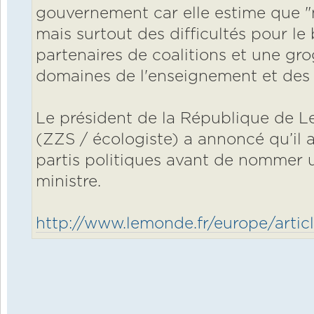
gouvernement car elle estime que "ne
mais surtout des difficultés pour l
partenaires de coalitions et une gro
domaines de l'enseignement et des 
Le président de la République de L
(ZZS / écologiste) a annoncé qu’il al
partis politiques avant de nommer
ministre.
http://www.lemonde.fr/europe/articl