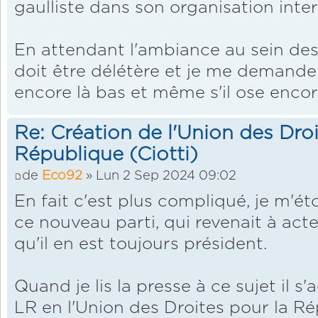
gaulliste dans son organisation inter
En attendant l'ambiance au sein des
doit être délétère et je me demande 
encore là bas et même s'il ose encor
Re: Création de l'Union des Droi
République (Ciotti)
de
Eco92
» Lun 2 Sep 2024 09:02
En fait c'est plus compliqué, je m'é
ce nouveau parti, qui revenait à act
qu'il en est toujours président.
Quand je lis la presse à ce sujet il s
LR en l'Union des Droites pour la R