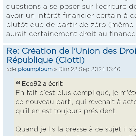
questions à se poser sur l'écriture de
avoir un intérêt financier certain à 
plutôt que de partir de zéro (même
aurait certainement droit au financ
Re: Création de l'Union des Droi
République (Ciotti)
de
ploumploum
» Dim 22 Sep 2024 16:46
Eco92 a écrit:
En fait c'est plus compliqué, je m'
ce nouveau parti, qui revenait à act
qu'il en est toujours président.
Quand je lis la presse à ce sujet il s