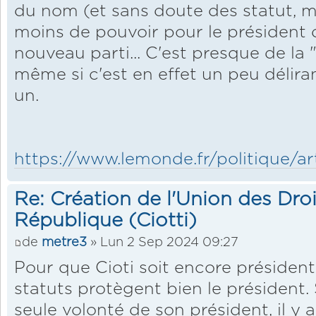
du nom (et sans doute des statut, 
moins de pouvoir pour le président 
nouveau parti... C'est presque de la 
même si c'est en effet un peu déliran
un.
https://www.lemonde.fr/politique/art
Re: Création de l'Union des Droi
République (Ciotti)
de
metre3
» Lun 2 Sep 2024 09:27
Pour que Cioti soit encore président
statuts protègent bien le président. 
seule volonté de son président, il y