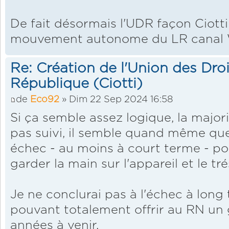
De fait désormais l'UDR façon Ciott
mouvement autonome du LR canal
Re: Création de l'Union des Droi
République (Ciotti)
de
Eco92
» Dim 22 Sep 2024 16:58
Si ça semble assez logique, la major
pas suivi, il semble quand même que
échec - au moins à court terme - pou
garder la main sur l'appareil et le tré
Je ne conclurai pas à l'échec à long
pouvant totalement offrir au RN un
années à venir.