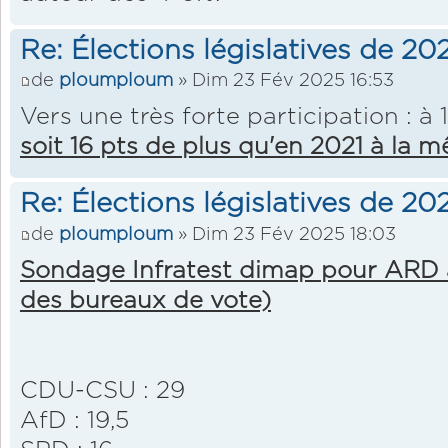
Re: Élections législatives de 2
de
ploumploum
» Dim 23 Fév 2025 16:53
Vers une très forte participation : à 
soit 16 pts de plus qu'en 2021 à la 
Re: Élections législatives de 2
de
ploumploum
» Dim 23 Fév 2025 18:03
Sondage Infratest dimap pour ARD 
des bureaux de vote)
CDU-CSU : 29
AfD : 19,5