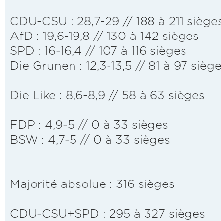
CDU-CSU : 28,7-29 // 188 à 211 siège
AfD : 19,6-19,8 // 130 à 142 sièges
SPD : 16-16,4 // 107 à 116 sièges
Die Grunen : 12,3-13,5 // 81 à 97 sièg
Die Like : 8,6-8,9 // 58 à 63 sièges
FDP : 4,9-5 // 0 à 33 sièges
BSW : 4,7-5 // 0 à 33 sièges
Majorité absolue : 316 sièges
CDU-CSU+SPD : 295 à 327 sièges