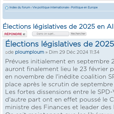
Index du forum
‹
Vie politique internationale
‹
Politique en Europe
Élections législatives de 2025 en 
Répondre
Élections législatives de 20
de
ploumploum
» Dim 29 Déc 2024 11:34
Prévues initialement en septembre 20
auront finalement lieu le 23 février p
en novembre de l'inédite coalition 
place après le scrutin de septembre
Les fortes dissensions entre le SPD-
d'autre part ont en effet poussé le C
ministre des Finances et leader des 