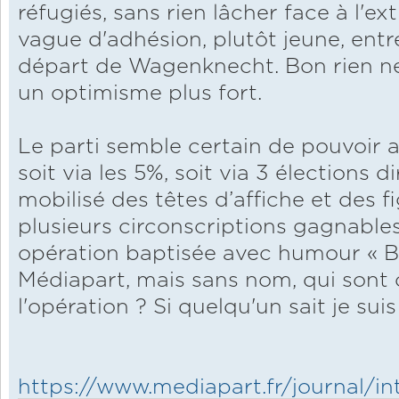
réfugiés, sans rien lâcher face à l'ex
vague d'adhésion, plutôt jeune, entr
départ de Wagenknecht. Bon rien ne 
un optimisme plus fort.
Le parti semble certain de pouvoir a
soit via les 5%, soit via 3 élections d
mobilisé des têtes d’affiche et des 
plusieurs circonscriptions gagnable
opération baptisée avec humour « Bo
Médiapart, mais sans nom, qui sont
l'opération ? Si quelqu'un sait je suis
https://www.mediapart.fr/journal/int