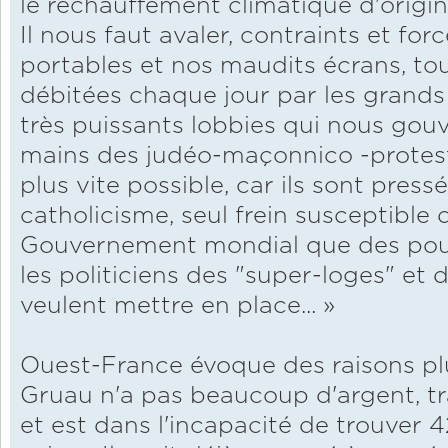
le réchauffement climatique d'origin
Il nous faut avaler, contraints et for
portables et nos maudits écrans, tou
débitées chaque jour par les grand
très puissants lobbies qui nous gouv
mains des judéo-maçonnico -protesta
plus vite possible, car ils sont pressé
catholicisme, seul frein susceptible 
Gouvernement mondial que des pou
les politiciens des "super-loges" et 
veulent mettre en place... »
Ouest-France évoque des raisons pl
Gruau n'a pas beaucoup d'argent, tr
et est dans l'incapacité de trouver 