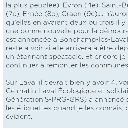
la plus peuplée), Evron (4e), Saint-
(7e), Ernée (8e), Craon (9e).... n'auro
qu'elles en avaient deux ou trois il y
une bonne nouvelle pour la démocra
est annoncée à Bonchamp-les-Laval (
reste à voir si elle arrivera à être
un étonnant spectacle. Et encore je 
continuer à remonter les communes
Sur Laval il devrait bien y avoir 4, voi
Ce matin Laval Écologique et solid
Génération.S-PRG-GRS) a annoncé sa 
les étiquettes quand je les connais, 
évident.