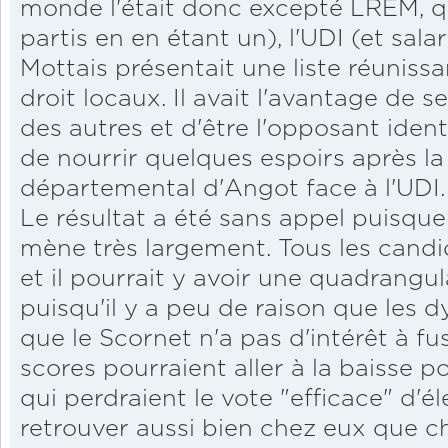
monde l'était donc excepté LREM, q
partis en en étant un), l'UDI (et sala
Mottais présentait une liste réunissan
droit locaux. Il avait l'avantage de 
des autres et d'être l'opposant ident
de nourrir quelques espoirs après la
départemental d'Angot face à l'UDI.
Le résultat a été sans appel puisqu
mène très largement. Tous les candi
et il pourrait y avoir une quadrangul
puisqu'il y a peu de raison que les
que le Scornet n'a pas d'intérêt à fus
scores pourraient aller à la baisse 
qui perdraient le vote "efficace" d'
retrouver aussi bien chez eux que ch