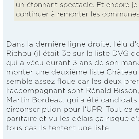
un étonnant spectacle. Et encore je
continuer à remonter les communes
Dans la dernière ligne droite, l'élu 
Richou (il était 3e sur la liste DVG d
qui a vécu durant 3 ans de son man
monter une deuxième liste Château G
semble assez floue car les deux pr
l'accompagnant sont Rénald Bisson,
Martin Bordeau, qui a été candidats 
circonscription pour l'UPR. Tout ça 
paritaire et vu les délais ça risque 
tous cas ils tentent une liste.