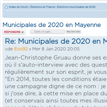
Index du forum
‹
Élections en France
‹
Elections municipales de 2020
Municipales de 2020 en Mayenne
Répondre
Re: Municipales de 2020 en
de
Eco92
» Mer 8 Jan 2020 20:05
Jean-Christophe Gruau donne ses exp
où il s'auto-interview avec des que
régulièrement sur son esprit, je vous 
"En 2014, toutes les conditions étai
une campagne digne de ce nom : je 
si j'ose dire, à cette mise en place
(et conservais ainsi toutes mes illus