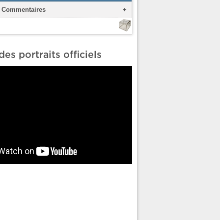
Commentaires
+
des portraits officiels