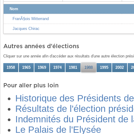
Nom
FranÃ§ois Mitterrand
Jacques Chirac
Autres années d'élections
Cliquer sur une année afin d'accéder aux résultats d'une autre élection présid
1958
1965
1969
1974
1981
1988
1995
2002
2
Pour aller plus loin
Historique des Présidents de
Résultats de l'élection prési
Indemnités du Président de 
Le Palais de l'Elysée