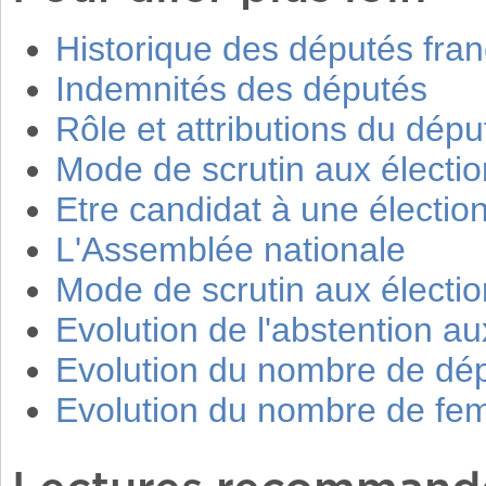
Historique des députés fran
Indemnités des députés
Rôle et attributions du dépu
Mode de scrutin aux élection
Etre candidat à une élection
L'Assemblée nationale
Mode de scrutin aux élection
Evolution de l'abstention aux
Evolution du nombre de dé
Evolution du nombre de f