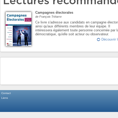
Lectures recommand
Campagnes électorales
de François Trétarre
Ce livre s'adresse aux candidats en campagne élector
ainsi qu'aux différents membres de leur équipe. Il
intéressera également toute personne concernée par l
démocratique, qu'elle soit acteur ou observateur.
Découvrir l
Contact
Liens