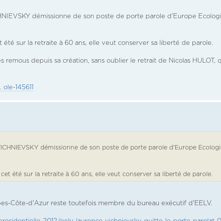
NIEVSKY démissionne de son poste de porte parole d'Europe Ecologi
été sur la retraite à 60 ans, elle veut conserver sa liberté de parole.
es remous depuis sa création, sans oublier le retrait de Nicolas HULOT, 
. ole-145611
ICHNIEVSKY démissionne de son poste de porte parole d'Europe Ecologi
et été sur la retraite à 60 ans, elle veut conserver sa liberté de parole.
pes-Côte-d'Azur reste toutefois membre du bureau exécutif d'EELV.