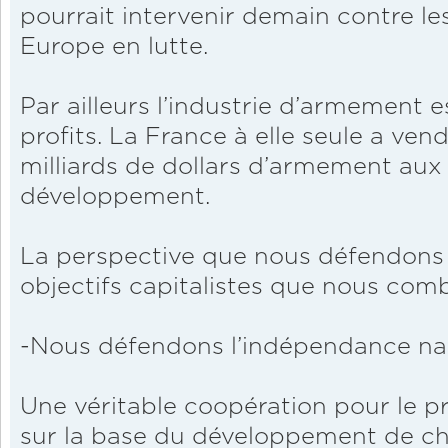
pourrait intervenir demain contre les
Europe en lutte.
Par ailleurs l’industrie d’armement
profits. La France à elle seule a ve
milliards de dollars d’armement aux
développement.
La perspective que nous défendons 
objectifs capitalistes que nous com
-Nous défendons l’indépendance na
Une véritable coopération pour le p
sur la base du développement de ch