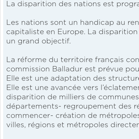
La disparition des nations est pro
Les nations sont un handicap au re
capitaliste en Europe. La disparitio
un grand objectif.
La réforme du territoire français co
commission Balladur est prévue pou
Elle est une adaptation des structur
Elle est une avancée vers l’éclatemen
disparition de milliers de communes
départements- regroupement des rég
commencer- création de métropoles
villes, régions et métropoles directe