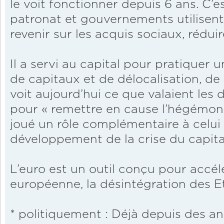
le voit fonctionner depuis 6 ans. C’e
patronat et gouvernements utilisent 
revenir sur les acquis sociaux, réduir
Il a servi au capital pour pratiquer 
de capitaux et de délocalisation, de
voit aujourd’hui ce que valaient les d
pour « remettre en cause l’hégémonie
joué un rôle complémentaire à celui 
développement de la crise du capita
L’euro est un outil conçu pour accélé
européenne, la désintégration des E
* politiquement : Déjà depuis des a