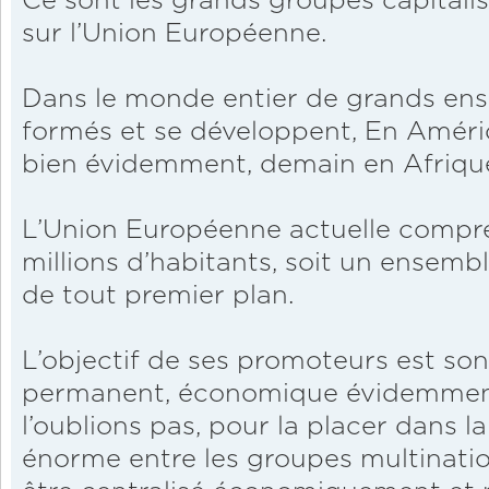
Ce sont les grands groupes capitalis
sur l’Union Européenne.
Dans le monde entier de grands ense
formés et se développent, En Améri
bien évidemment, demain en Afriq
L’Union Européenne actuelle compr
millions d’habitants, soit un ensemb
de tout premier plan.
L’objectif de ses promoteurs est so
permanent, économique évidemment 
l’oublions pas, pour la placer dans 
énorme entre les groupes multinatio