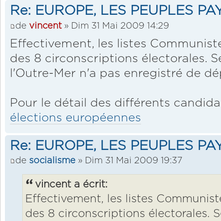
Re: EUROPE, LES PEUPLES PA
de
vincent
» Dim 31 Mai 2009 14:29
Effectivement, les listes Communist
des 8 circonscriptions électorales. S
l'Outre-Mer n'a pas enregistré de dép
Pour le détail des différents candida
élections européennes
Re: EUROPE, LES PEUPLES PA
de
socialisme
» Dim 31 Mai 2009 19:37
vincent a écrit:
Effectivement, les listes Communist
des 8 circonscriptions électorales. S