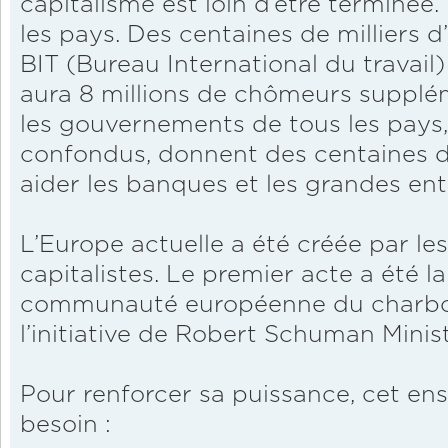
capitalisme est loin d’être terminée
les pays. Des centaines de milliers d
BIT (Bureau International du travail)
aura 8 millions de chômeurs supplé
les gouvernements de tous les pays,
confondus, donnent des centaines de
aider les banques et les grandes entr
L’Europe actuelle a été créée par les
capitalistes. Le premier acte a été la
communauté européenne du charbon 
l’initiative de Robert Schuman Minist
Pour renforcer sa puissance, cet ens
besoin :