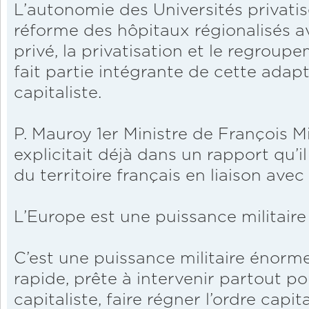
L’autonomie des Universités privatisé
réforme des hôpitaux régionalisés av
privé, la privatisation et le regroup
fait partie intégrante de cette adapt
capitaliste.
P. Mauroy 1er Ministre de François M
explicitait déjà dans un rapport qu’il
du territoire français en liaison avec
L’Europe est une puissance militaire
C’est une puissance militaire énorme
rapide, prête à intervenir partout p
capitaliste, faire régner l’ordre capit