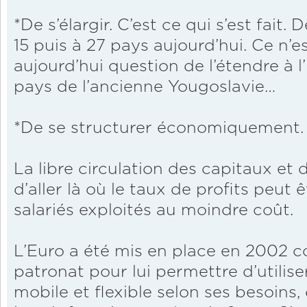
*De s’élargir. C’est ce qui s’est fait.
15 puis à 27 pays aujourd’hui. Ce n’est
aujourd’hui question de l’étendre à l’
pays de l’ancienne Yougoslavie…
*De se structurer économiquement.
La libre circulation des capitaux e
d’aller là où le taux de profits peut ê
salariés exploités au moindre coût.
L’Euro a été mis en place en 2002 c
patronat pour lui permettre d’utili
mobile et flexible selon ses besoins, 