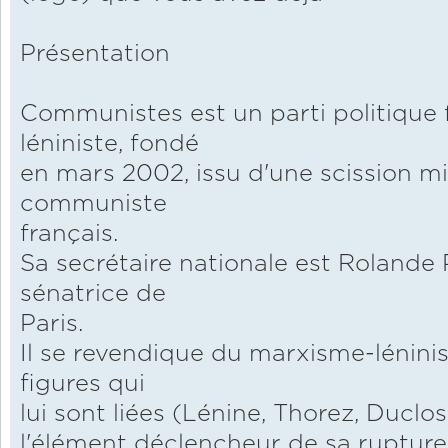
Présentation
Communistes est un parti politique 
léniniste, fondé
en mars 2002, issu d'une scission mi
communiste
français.
Sa secrétaire nationale est Rolande 
sénatrice de
Paris.
Il se revendique du marxisme-lénini
figures qui
lui sont liées (Lénine, Thorez, Duclo
l'élément déclencheur de sa rupture