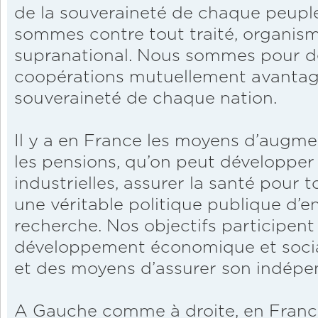
de la souveraineté de chaque peuple
sommes contre tout traité, organi
supranational. Nous sommes pour d
coopérations mutuellement avantage
souveraineté de chaque nation.
Il y a en France les moyens d’augment
les pensions, qu’on peut développer 
industrielles, assurer la santé pour t
une véritable politique publique d’
recherche. Nos objectifs participent 
développement économique et social
et des moyens d’assurer son indépe
A Gauche comme à droite, en France,