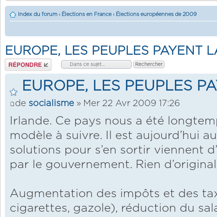
Index du forum
‹
Élections en France
‹
Élections européennes de 2009
EUROPE, LES PEUPLES PAYENT L
Répondre
EUROPE, LES PEUPLES PA
de
socialisme
» Mer 22 Avr 2009 17:26
Irlande. Ce pays nous a été longt
modèle à suivre. Il est aujourd’hui au 
solutions pour s’en sortir viennent 
par le gouvernement. Rien d’original
Augmentation des impôts et des taxe
cigarettes, gazole), réduction du sal