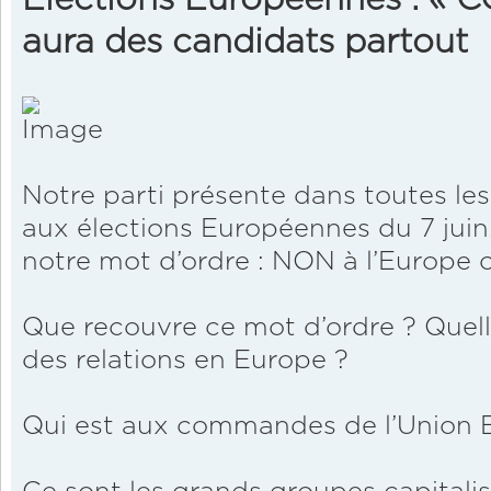
aura des candidats partout
Notre parti présente dans toutes le
aux élections Européennes du 7 juin.
notre mot d’ordre : NON à l’Europe c
Que recouvre ce mot d’ordre ? Quell
des relations en Europe ?
Qui est aux commandes de l’Union 