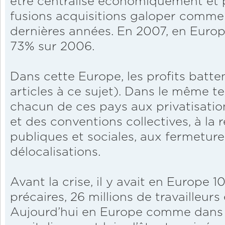
être centralisé économiquement et p
fusions acquisitions galoper comme
dernières années. En 2007, en Europ
73% sur 2006.
Dans cette Europe, les profits batte
articles à ce sujet). Dans le même t
chacun de ces pays aux privatisation
et des conventions collectives, à la
publiques et sociales, aux fermeture
délocalisations.
Avant la crise, il y avait en Europe 10
précaires, 26 millions de travailleurs
Aujourd’hui en Europe comme dans l