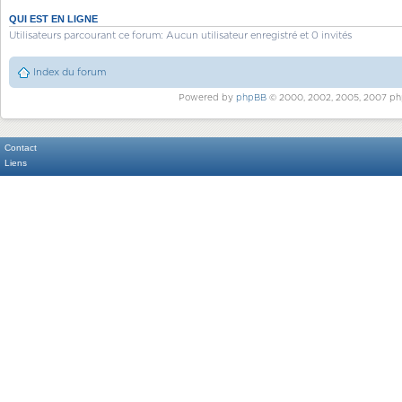
QUI EST EN LIGNE
Utilisateurs parcourant ce forum: Aucun utilisateur enregistré et 0 invités
Index du forum
Powered by
phpBB
© 2000, 2002, 2005, 2007 ph
Contact
Liens