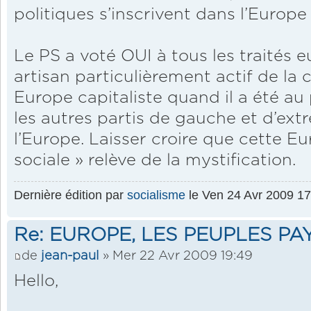
politiques s’inscrivent dans l’Europe 
Le PS a voté OUI à tous les traités e
artisan particulièrement actif de la 
Europe capitaliste quand il a été au
les autres partis de gauche et d’ex
l’Europe. Laisser croire que cette Eu
sociale » relève de la mystification.
Dernière édition par
socialisme
le Ven 24 Avr 2009 17:
Re: EUROPE, LES PEUPLES PA
de
jean-paul
» Mer 22 Avr 2009 19:49
Hello,