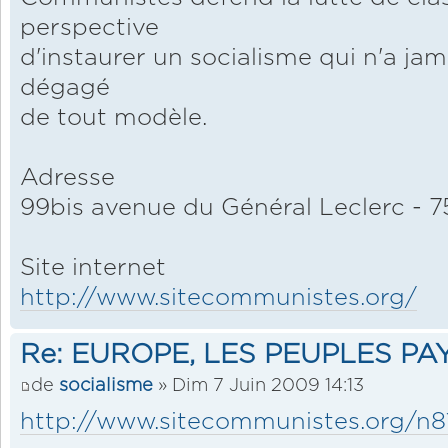
perspective
d'instaurer un socialisme qui n'a jam
dégagé
de tout modèle.
Adresse
99bis avenue du Général Leclerc - 7
Site internet
http://www.sitecommunistes.org/
Re: EUROPE, LES PEUPLES PA
de
socialisme
» Dim 7 Juin 2009 14:13
http://www.sitecommunistes.org/n8