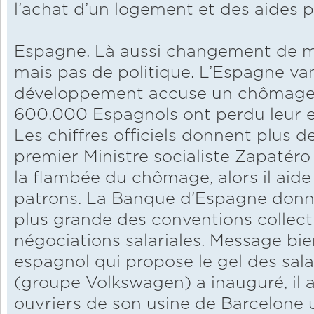
l’achat d’un logement et des aides po
Espagne. Là aussi changement de mi
mais pas de politique. L’Espagne va
développement accuse un chômage 
600.000 Espagnols ont perdu leur e
Les chiffres officiels donnent plus
premier Ministre socialiste Zapatéro
la flambée du chômage, alors il aide
patrons. La Banque d’Espagne donne d
plus grande des conventions collect
négociations salariales. Message bie
espagnol qui propose le gel des sal
(groupe Volkswagen) a inauguré, il 
ouvriers de son usine de Barcelone u