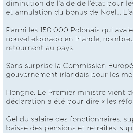
diminution de l’aide de l’état pour 
et annulation du bonus de Noël… L’ad
Parmi les 150.000 Polonais qui avai
nouvel eldorado en Irlande, nombre
retournent au pays.
Sans surprise la Commission Europé
gouvernement irlandais pour les mes
Hongrie. Le Premier ministre vient 
déclaration a été pour dire « les réfo
Gel du salaire des fonctionnaires, s
baisse des pensions et retraites, su