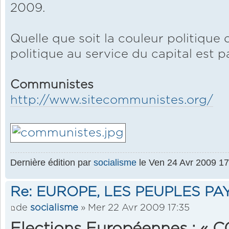
2009.
Quelle que soit la couleur politiqu
politique au service du capital est 
Communistes
http://www.sitecommunistes.org/
Dernière édition par
socialisme
le Ven 24 Avr 2009 17:
Re: EUROPE, LES PEUPLES PA
de
socialisme
» Mer 22 Avr 2009 17:35
Elections Européennes : «