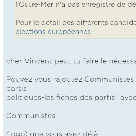
l'Outre-Mer n'a pas enregistré de dé
Pour le détail des différents candid
élections européennes
cher Vincent peut tu faire le nécessa
Pouvez vous rajoutez Communistes d
partis
politiques-les fiches des partis" ave
Communistes
(logo) que vous avez déjà