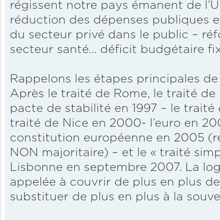
régissent notre pays émanent de l’U
réduction des dépenses publiques et
du secteur privé dans le public – ré
secteur santé… déficit budgétaire fi
Rappelons les étapes principales de 
Après le traité de Rome, le traité de
pacte de stabilité en 1997 – le trait
traité de Nice en 2000- l’euro en 20
constitution européenne en 2005 (re
NON majoritaire) – et le « traité simp
Lisbonne en septembre 2007. La logi
appelée à couvrir de plus en plus d
substituer de plus en plus à la souve