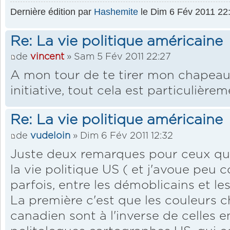
Dernière édition par
Hashemite
le Dim 6 Fév 2011 22:5
Re: La vie politique américaine
de
vincent
» Sam 5 Fév 2011 22:27
A mon tour de te tirer mon chapeau
initiative, tout cela est particulière
Re: La vie politique américaine
de
vudeloin
» Dim 6 Fév 2011 12:32
Juste deux remarques pour ceux qui
la vie politique US ( et j'avoue peu 
parfois, entre les démoblicains et les
La première c'est que les couleurs c
canadien sont à l'inverse de celles e