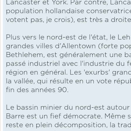
Lancaster et York. Par contre, Lanc
population hollandaise conservatrice
votent pas, je crois), est très a droite
Plus vers le nord-est de l'état, le Le
grandes villes d'Allentown (forte po
Bethlehem, est généralement une b
passé industriel avec l'industrie du 
région en général. Les 'exurbs' gra
la vallée, qui résulte en un vote répu
fin des années 90.
Le bassin minier du nord-est autour
Barre est un fief démocrate. Même s
reste en plein décomposition, la trad