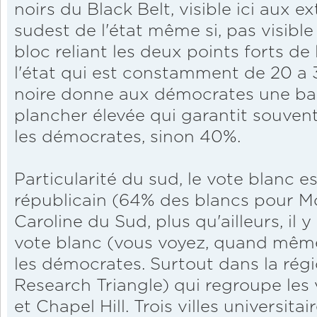
noirs du Black Belt, visible ici aux e
sudest de l'état même si, pas visible i
bloc reliant les deux points forts d
l'état qui est constamment de 20 a 
noire donne aux démocrates une base
plancher élevée qui garantit souve
les démocrates, sinon 40%.
Particularité du sud, le vote blanc e
républicain (64% des blancs pour M
Caroline du Sud, plus qu'ailleurs, il
vote blanc (vous voyez, quand même
les démocrates. Surtout dans la régi
Research Triangle) qui regroupe les 
et Chapel Hill. Trois villes universi