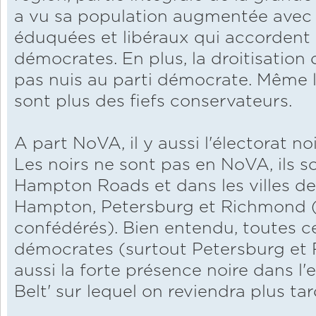
a vu sa population augmentée avec l
éduquées et libéraux qui accordent 
démocrates. En plus, la droitisatio
pas nuis au parti démocrate. Même 
sont plus des fiefs conservateurs.
A part NoVA, il y aussi l'électorat no
Les noirs ne sont pas en NoVA, ils s
Hampton Roads et dans les villes d
Hampton, Petersburg et Richmond (vi
confédérés). Bien entendu, toutes ces
démocrates (surtout Petersburg et
aussi la forte présence noire dans l'
Belt' sur lequel on reviendra plus tar