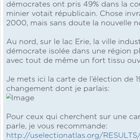
démocrates ont pris 49% dans la cou
minier votait républicain. Chose inv
2000, mais sans doute la nouvelle 
Au nord, sur le lac Erie, la ville indus
démocrate isolée dans une région pl
avec tout de même un fort tissu ouvr
Je mets ici la carte de l’élection 
changement dont je parlais:
Pour ceux qui cherchent sur une car
parle, je vous recommande:
http://uselectionatlas.org/RESULTS