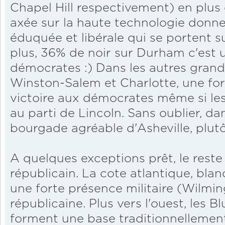
Chapel Hill respectivement) en plus 
axée sur la haute technologie donn
éduquée et libérale qui se portent s
plus, 36% de noir sur Durham c'est u
démocrates :) Dans les autres grand
Winston-Salem et Charlotte, une for
victoire aux démocrates même si les 
au parti de Lincoln. Sans oublier, dan
bourgade agréable d'Asheville, plutôt
A quelques exceptions prêt, le reste 
républicain. La cote atlantique, blan
une forte présence militaire (Wilmi
républicaine. Plus vers l'ouest, les 
forment une base traditionnellement