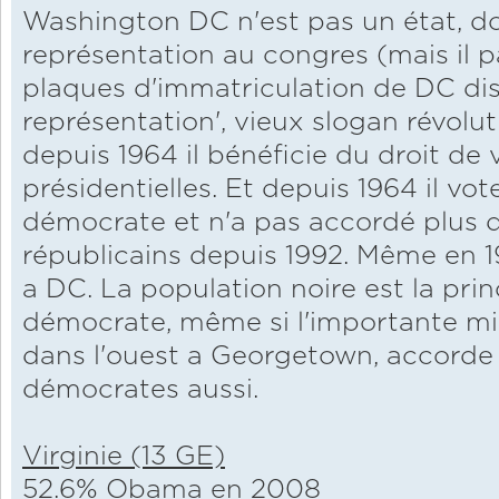
Washington DC n'est pas un état, do
représentation au congres (mais il 
plaques d'immatriculation de DC dis
représentation', vieux slogan révolut
depuis 1964 il bénéficie du droit de 
présidentielles. Et depuis 1964 il vo
démocrate et n'a pas accordé plus 
républicains depuis 1992. Même en 1
a DC. La population noire est la prin
démocrate, même si l'importante mi
dans l'ouest a Georgetown, accorde 
démocrates aussi.
Virginie (13 GE)
52.6% Obama en 2008