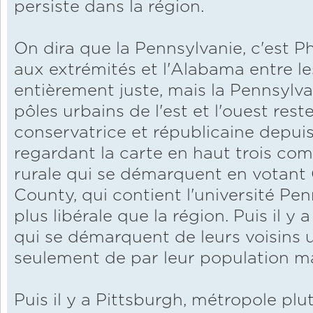
persiste dans la région.
On dira que la Pennsylvanie, c'est P
aux extrémités et l'Alabama entre le
entièrement juste, mais la Pennsylva
pôles urbains de l'est et l'ouest re
conservatrice et républicaine depui
regardant la carte en haut trois com
rurale qui se démarquent en votant 
County, qui contient l'université Pe
plus libérale que la région. Puis il y
qui se démarquent de leurs voisins 
seulement de par leur population ma
Puis il y a Pittsburgh, métropole plu