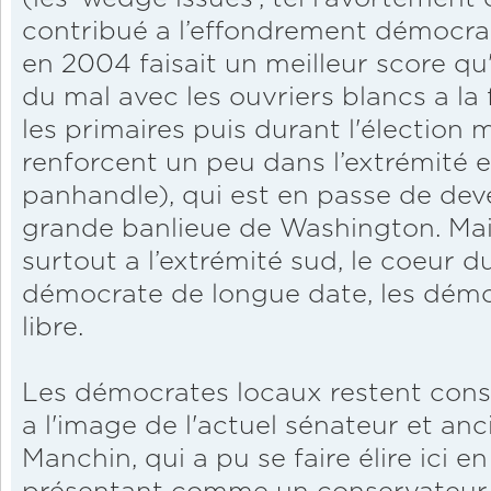
contribué a l’effondrement démocrat
en 2004 faisait un meilleur score q
du mal avec les ouvriers blancs a la 
les primaires puis durant l'électio
renforcent un peu dans l’extrémité es
panhandle), qui est en passe de deve
grande banlieue de Washington. Mais 
surtout a l’extrémité sud, le coeur du
démocrate de longue date, les démo
libre.
Les démocrates locaux restent cons
a l'image de l'actuel sénateur et an
Manchin, qui a pu se faire élire ici 