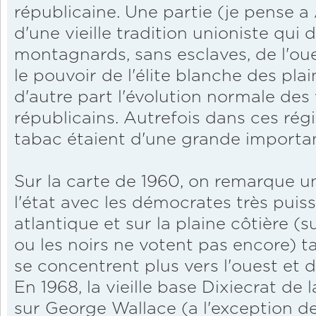
républicaine. Une partie (je pense 
d'une vieille tradition unioniste qui 
montagnards, sans esclaves, de l'oue
le pouvoir de l'élite blanche des plain
d'autre part l'évolution normale des 
républicains. Autrefois dans ces région
tabac étaient d'une grande import
Sur la carte de 1960, on remarque u
l'état avec les démocrates très puiss
atlantique et sur la plaine côtière (s
ou les noirs ne votent pas encore) t
se concentrent plus vers l'ouest et 
En 1968, la vieille base Dixiecrat de 
sur George Wallace (a l'exception d