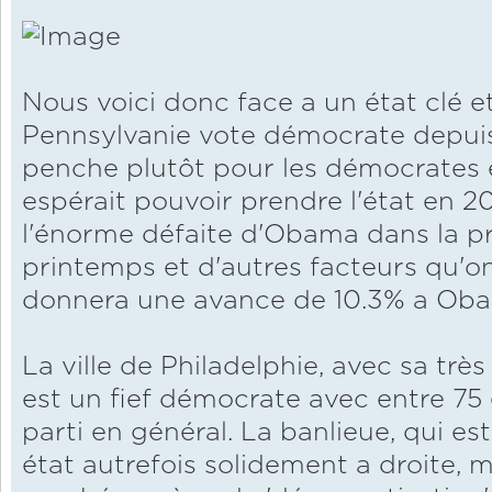
Nous voici donc face a un état clé e
Pennsylvanie vote démocrate depuis 
penche plutôt pour les démocrates 
espérait pouvoir prendre l'état en 
l'énorme défaite d'Obama dans la p
printemps et d'autres facteurs qu'on 
donnera une avance de 10.3% a Ob
La ville de Philadelphie, avec sa très
est un fief démocrate avec entre 75 
parti en général. La banlieue, qui est
état autrefois solidement a droite, 