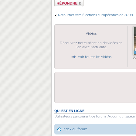
Répondre
Retourner vers Élections européennes de 2009
Vidéos
Découvrez notre sélection de vidéos en
lien avec l'actualité.
Voir toutes les vidéos
Ã
QUI EST EN LIGNE
Utilisateurs parcourant ce forum: Aucun utilisateur 
Index du forum