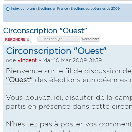
Index du forum
‹
Élections en France
‹
Élections européennes de 2009
Circonscription "Ouest"
Répondre
Circonscription "Ouest"
de
vincent
» Mar 10 Mar 2009 01:59
Bienvenue sur le fil de discussion de
"Ouest"
des élections européennes 
Vous pouvez, ici, discuter de la ca
partis en présence dans cette circon
N'hésitez pas à poster vos comment