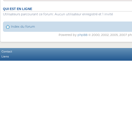
QUI EST EN LIGNE
Utilisateurs parcourant ce forum: Aucun utilisateur enregistré et 1 invité
Index du forum
Powered by
phpBB
© 2000, 2002, 2005, 2007 ph
Contact
Liens