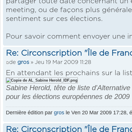
partager toute date concernant un
meeting, ou de façons plus générales
sentiment sur ces élections.
Pour savoir comment envoyer une 
Re: Circonscription "Île de Fran
de
gros
» Jeu 19 Mar 2009 11:28
En attendant les prochains sur la lis
Sabine Herold, tête de liste d'Alternative
pour les élections européennes de 2009
Dernière édition par
gros
le Ven 20 Mar 2009 17:28, éd
Re: Circonscription "Île de Fran