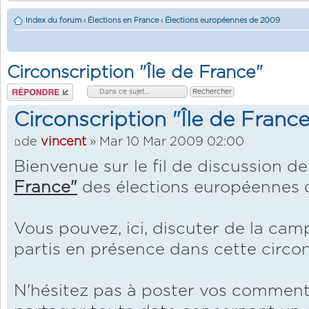
Index du forum
‹
Élections en France
‹
Élections européennes de 2009
Circonscription "Île de France"
Répondre
Circonscription "Île de France
de
vincent
» Mar 10 Mar 2009 02:00
Bienvenue sur le fil de discussion de
France"
des élections européennes 
Vous pouvez, ici, discuter de la ca
partis en présence dans cette circon
N'hésitez pas à poster vos comment