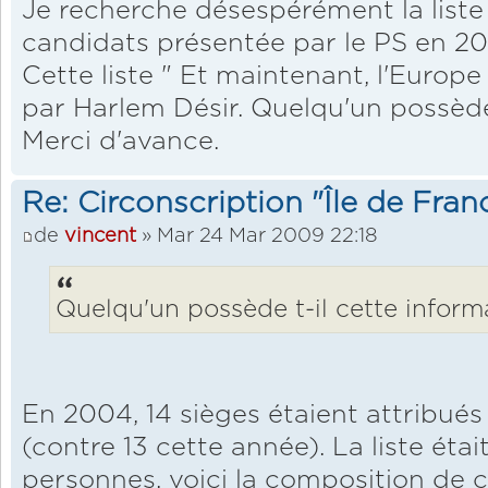
Je recherche désespérément la liste
candidats présentée par le PS en 20
Cette liste " Et maintenant, l'Europ
par Harlem Désir. Quelqu'un possède 
Merci d'avance.
Re: Circonscription "Île de Fran
de
vincent
» Mar 24 Mar 2009 22:18
Quelqu'un possède t-il cette inform
En 2004, 14 sièges étaient attribués
(contre 13 cette année). La liste ét
personnes, voici la composition de ce