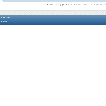
Powered by
phpBB
© 2000, 2002, 2005, 2007 ph
Contact
Liens