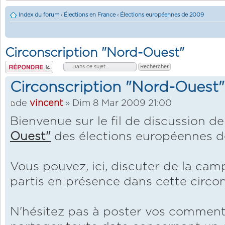
Index du forum
‹
Élections en France
‹
Élections européennes de 2009
Circonscription "Nord-Ouest"
Répondre
Circonscription "Nord-Ouest"
de
vincent
» Dim 8 Mar 2009 21:00
Bienvenue sur le fil de discussion de
Ouest"
des élections européennes d
Vous pouvez, ici, discuter de la ca
partis en présence dans cette circon
N'hésitez pas à poster vos comment