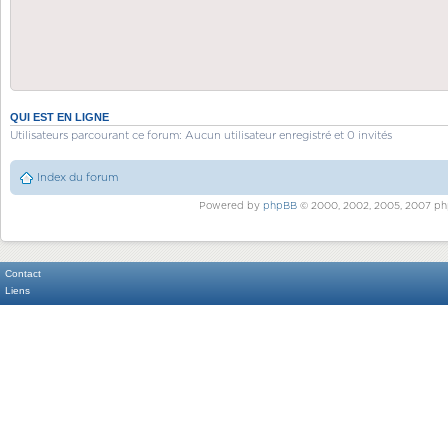
QUI EST EN LIGNE
Utilisateurs parcourant ce forum: Aucun utilisateur enregistré et 0 invités
Index du forum
Powered by
phpBB
© 2000, 2002, 2005, 2007 ph
Contact
Liens