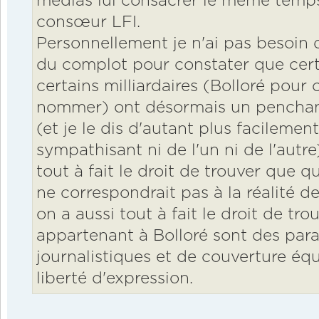
médias lui consacrer le même temp
consœur LFI.
Personnellement je n'ai pas besoin 
du complot pour constater que cer
certains milliardaires (Bolloré pour
nommer) ont désormais un penchant
(et je le dis d'autant plus facilemen
sympathisant ni de l'un ni de l'aut
tout à fait le droit de trouver que 
ne correspondrait pas à la réalité 
on a aussi tout à fait le droit de tr
appartenant à Bolloré sont des par
journalistiques et de couverture équ
liberté d'expression.