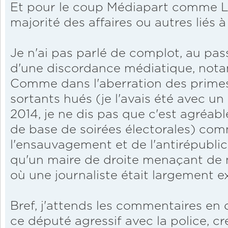
Et pour le coup Médiapart comme L
majorité des affaires ou autres liés à
Je n'ai pas parlé de complot, au pass
d'une discordance médiatique, nota
Comme dans l'aberration des primes
sortants hués (je l'avais été avec u
2014, je ne dis pas que c'est agréabl
de base de soirées électorales) co
l'ensauvagement et de l'antirépublic
qu'un maire de droite menaçant de 
où une journaliste était largement e
Bref, j'attends les commentaires en 
ce député agressif avec la police, c