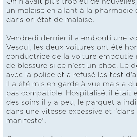
On n'avait plus trop eu de nouvelles, 
un malaise en allant à la pharmacie e
dans on état de malaise.
Vendredi dernier il a embouti une vo
Vesoul, les deux voitures ont été hor
conductrice de la voiture emboutie
de blessure si ce n'est un choc. Le dé
avec la police et a refusé les test d'
il a été mis en garde à vue mais a du
pas compatible. Hospitalisé, il était 
des soins il y a peu, le parquet a ind
dans une vitesse excessive et "dans 
manifeste".