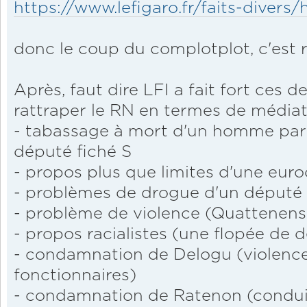
https://www.lefigaro.fr/faits-divers/
donc le coup du complotplot, c'est ra
Après, faut dire LFI a fait fort ces 
rattraper le RN en termes de médiat
- tabassage à mort d'un homme par 
député fiché S
- propos plus que limites d'une eur
- problèmes de drogue d'un député 
- problème de violence (Quattenens
- propos racialistes (une flopée de 
- condamnation de Delogu (violence
fonctionnaires)
- condamnation de Ratenon (conduit