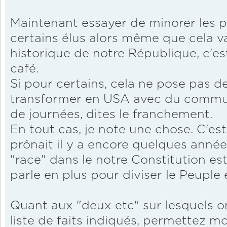
Maintenant essayer de minorer les p
certains élus alors même que cela va 
historique de notre République, c'
café.
Si pour certains, cela ne pose pas 
transformer en USA avec du commu
de journées, dites le franchement.
En tout cas, je note une chose. C'es
prônait il y a encore quelques année
"race" dans le notre Constitution est
parle en plus pour diviser le Peuple 
Quant aux "deux etc" sur lesquels 
liste de faits indiqués, permettez m