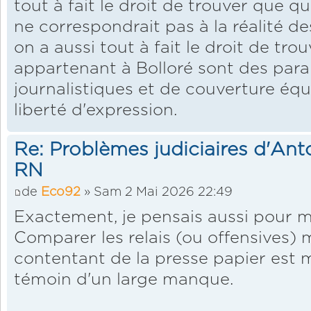
tout à fait le droit de trouver que q
ne correspondrait pas à la réalité d
on a aussi tout à fait le droit de tr
appartenant à Bolloré sont des par
journalistiques et de couverture équi
liberté d'expression.
Re: Problèmes judiciaires d'Ant
RN
de
Eco92
» Sam 2 Mai 2026 22:49
Exactement, je pensais aussi pour ma
Comparer les relais (ou offensives)
contentant de la presse papier est
témoin d'un large manque.