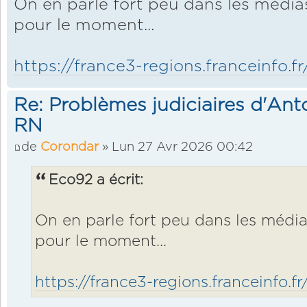
On en parle fort peu dans les médias
pour le moment...
https://france3-regions.franceinfo.fr
Re: Problèmes judiciaires d'Ant
RN
de
Corondar
» Lun 27 Avr 2026 00:42
Eco92 a écrit:
On en parle fort peu dans les médias
pour le moment...
https://france3-regions.franceinfo.fr