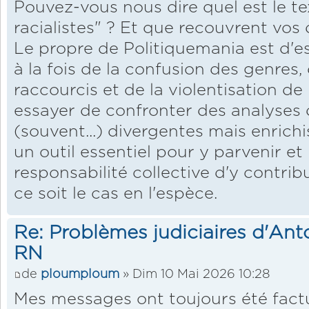
Pouvez-vous nous dire quel est le te
racialistes" ? Et que recouvrent vos 
Le propre de Politiquemania est d'es
à la fois de la confusion des genres, 
raccourcis et de la violentisation de 
essayer de confronter des analyses d
(souvent...) divergentes mais enrichi
un outil essentiel pour y parvenir et 
responsabilité collective d'y contrib
ce soit le cas en l'espèce.
Re: Problèmes judiciaires d'Ant
RN
de
ploumploum
» Dim 10 Mai 2026 10:28
Mes messages ont toujours été factu