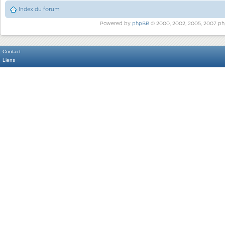
Index du forum
Powered by
phpBB
© 2000, 2002, 2005, 2007 ph
Contact
Liens