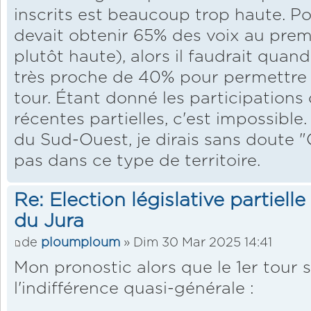
inscrits est beaucoup trop haute. Pour
devait obtenir 65% des voix au prem
plutôt haute), alors il faudrait qua
très proche de 40% pour permettre 
tour. Étant donné les participations
récentes partielles, c'est impossible.
du Sud-Ouest, je dirais sans doute "
pas dans ce type de territoire.
Re: Election législative partiell
du Jura
de
ploumploum
» Dim 30 Mar 2025 14:41
Mon pronostic alors que le 1er tour 
l'indifférence quasi-générale :