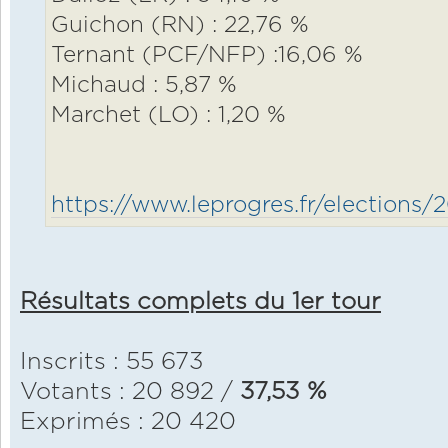
Guichon (RN) : 22,76 %
Ternant (PCF/NFP) :16,06 %
Michaud : 5,87 %
Marchet (LO) : 1,20 %
https://www.leprogres.fr/elections/2
Résultats complets du 1er tour
Inscrits : 55 673
Votants : 20 892 /
37,53 %
Exprimés : 20 420