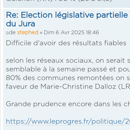
Re: Election législative partiell
du Jura
de
stephed
» Dim 6 Avr 2025 18:46
Difficile d'avoir des résultats fiables
selon les réseaux sociaux, on serait 
semblable à la semaine passé et pour
80% des communes remontées on se
faveur de Marie-Christine Dalloz (LR
Grande prudence encore dans les ch
https://www.leprogres.fr/politique/20