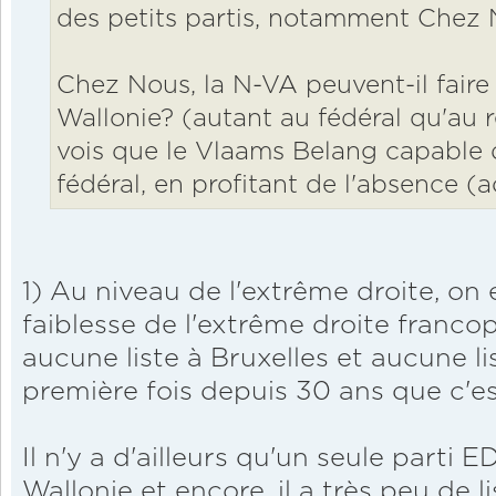
des petits partis, notamment Chez 
Chez Nous, la N-VA peuvent-il faire
Wallonie? (autant au fédéral qu'au r
vois que le Vlaams Belang capable d
fédéral, en profitant de l'absence 
1) Au niveau de l'extrême droite, on 
faiblesse de l'extrême droite franc
aucune liste à Bruxelles et aucune lis
première fois depuis 30 ans que c'est
Il n'y a d'ailleurs qu'un seule parti 
Wallonie et encore, il a très peu de 