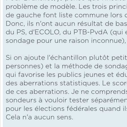
problème de modèle. Les trois princi
de gauche font liste commune lors d
Donc, ils n'ont aucun résultat de bas
du PS, d'ECOLO, du PTB-PvdA (qui e
sondage pour une raison inconnue), 
Si on ajoute l'échantillon plutôt pet
personnes) et la méthode de sondag
qui favorise les publics jeunes et é
des aberrations statistiques. Le sco
de ces aberrations. Je ne comprends
sondeurs à vouloir tester séparément
pour les élections fédérales quand i
Cela n'a aucun sens.