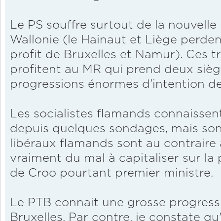
Le PS souffre surtout de la nouvelle 
Wallonie (le Hainaut et Liège perde
profit de Bruxelles et Namur). Ces t
profitent au MR qui prend deux sièg
progressions énormes d'intention de
Les socialistes flamands connaissen
depuis quelques sondages, mais sont
libéraux flamands sont au contraire a
vraiment du mal à capitaliser sur la
de Croo pourtant premier ministre.
Le PTB connait une grosse progress
Bruxelles. Par contre, je constate qu