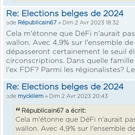
Re: Elections belges de 2024
de
Républicain67
» Dim 2 Avr 2023 18:32
Cela m'étonne que DéFi n'aurait pas
wallon. Avec 4,9% sur l'ensemble de l
dépasseront certainement le seuil él
circonscriptions. Dans quelle famille 
l'ex FDF? Parmi les régionalistes? Le
Re: Elections belges de 2024
de
myckilem
» Dim 2 Avr 2023 20:43
Républicain67 a écrit:
Cela m'étonne que DéFi n'aurait pa
wallon. Avec 4,9% sur l'ensemble de 