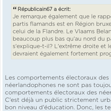
Républicain67 a écrit:
Je remarque également que le rappo
partis flamands est en Région bruxel
celui de la Flandre. Le Vlaams Bela
beaucoup plus bas qu'au nord du 
s'explique-t-il? L'extrême droite et 
devraient également fortement progre
Les comportements électoraux des b
néerlandophones ne sont pas toujou
comportements électoraux des née
C'est déjà un public strictement ur
bon niveau d'éducation. Donc, les t