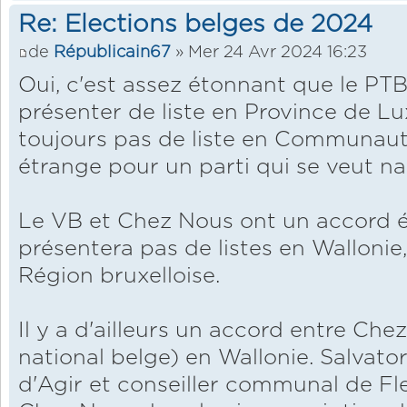
Re: Elections belges de 2024
de
Républicain67
» Mer 24 Avr 2024 16:23
Oui, c'est assez étonnant que le PTB 
présenter de liste en Province de Lu
toujours pas de liste en Communa
étrange pour un parti qui se veut na
Le VB et Chez Nous ont un accord él
présentera pas de listes en Walloni
Région bruxelloise.
Il y a d'ailleurs un accord entre Che
national belge) en Wallonie. Salvato
d'Agir et conseiller communal de Fle