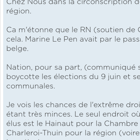
Chez Nous dans la circonscription de
région.
Ca m'étonne que le RN (soutien de 
cela. Marine Le Pen avait par le pass
belge.
Nation, pour sa part, (communiqué s
boycotte les élections du 9 juin et s
communales.
Je vois les chances de l'extrême d
étant très minces. Le seul endroit o
élus est le Hainaut pour la Chambre 
Charleroi-Thuin pour la région (voire