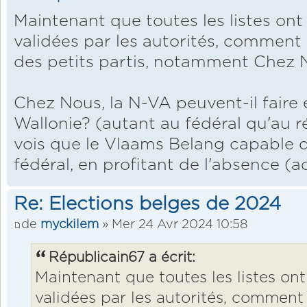
Maintenant que toutes les listes ont
validées par les autorités, comment
des petits partis, notamment Chez 
Chez Nous, la N-VA peuvent-il faire 
Wallonie? (autant au fédéral qu'au ré
vois que le Vlaams Belang capable d
fédéral, en profitant de l'absence (
Re: Elections belges de 2024
de
myckilem
» Mer 24 Avr 2024 10:58
Républicain67 a écrit:
Maintenant que toutes les listes ont
validées par les autorités, comment