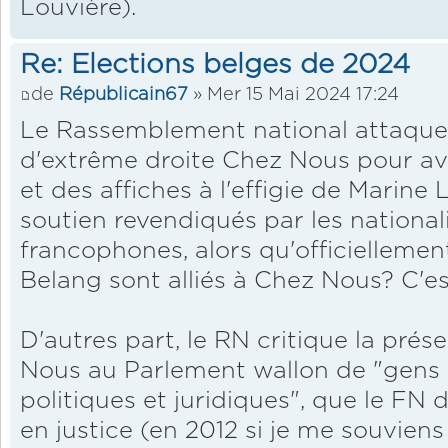
Louvière).
Re: Elections belges de 2024
de
Républicain67
» Mer 15 Mai 2024 17:24
Le Rassemblement national attaque e
d'extrême droite Chez Nous pour avoi
et des affiches à l'effigie de Marine 
soutien revendiqués par les national
francophones, alors qu'officiellemen
Belang sont alliés à Chez Nous? C'es
D'autres part, le RN critique la prés
Nous au Parlement wallon de "gens 
politiques et juridiques", que le FN 
en justice (en 2012 si je me souviens