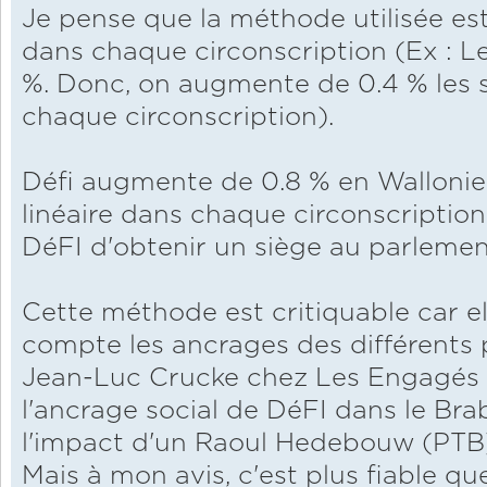
Je pense que la méthode utilisée est
dans chaque circonscription (Ex : 
%. Donc, on augmente de 0.4 % les 
chaque circonscription).
Défi augmente de 0.8 % en Wallonie
linéaire dans chaque circonscription
DéFI d'obtenir un siège au parlemen
Cette méthode est critiquable car e
compte les ancrages des différents pa
Jean-Luc Crucke chez Les Engagés 
l'ancrage social de DéFI dans le Br
l'impact d'un Raoul Hedebouw (PTB)
Mais à mon avis, c'est plus fiable que