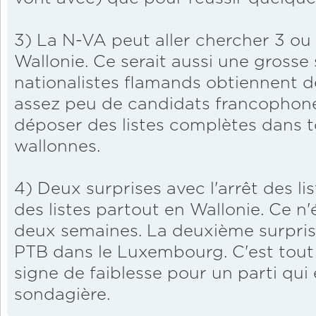
3) La N-VA peut aller chercher 3 
Wallonie. Ce serait aussi une grosse 
nationalistes flamands obtiennent des
assez peu de candidats francophone
déposer des listes complètes dans t
wallonnes.
4) Deux surprises avec l'arrêt des li
des listes partout en Wallonie. Ce n'é
deux semaines. La deuxième surprise
PTB dans le Luxembourg. C'est tou
signe de faiblesse pour un parti qui
sondagière.