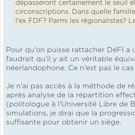
dépasseront certainement le seuil é
circonscriptions. Dans quelle famille 
l'ex FDF? Parmi les régionalistes? L
Pour qu'on puisse rattacher DéFI a un
faudrait qu'il y ait un véritable équi
néerlandophone. Ce n'est pas le cas e
Je n'ai pas accès à la méthode de ré
après analyse de la répartition effe
(politologue à l'Université Libre de B
simulations, je dirai que la progress
suffisante pour obtenir un siège.