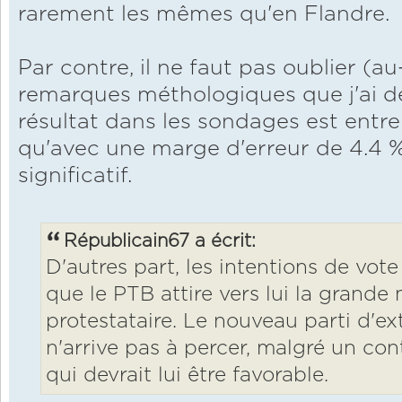
rarement les mêmes qu'en Flandre.
Par contre, il ne faut pas oublier (a
remarques méthologiques que j'ai dé
résultat dans les sondages est entre 
qu'avec une marge d'erreur de 4.4 %,
significatif.
Républicain67 a écrit:
D'autres part, les intentions de vo
que le PTB attire vers lui la grande
protestataire. Le nouveau parti d'e
n'arrive pas à percer, malgré un c
qui devrait lui être favorable.