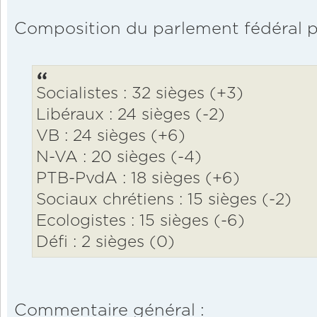
Composition du parlement fédéral par
Socialistes : 32 sièges (+3)
Libéraux : 24 sièges (-2)
VB : 24 sièges (+6)
N-VA : 20 sièges (-4)
PTB-PvdA : 18 sièges (+6)
Sociaux chrétiens : 15 sièges (-2)
Ecologistes : 15 sièges (-6)
Défi : 2 sièges (0)
Commentaire général :