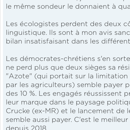
le même sondeur le donnaient à quas
Les écologistes perdent des deux côt
linguistique. Ils sont à mon avis sa
bilan insatisfaisant dans les différ
Les démocrates-chrétiens s'en sort
ne perd plus que deux sièges sa rési
"Azote" (qui portait sur la limitatio
par les agriculteurs) semble payer pu
des 10 %. Les engagés réussissent 
leur marque dans le paysage politiq
Crucke (ex-MR) et le lancement de 
semble aussi payer. C'est le meilleu
depuis 2018.