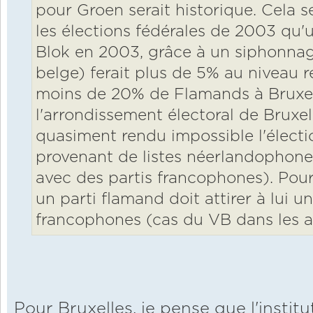
pour Groen serait historique. Cela se
les élections fédérales de 2003 qu'
Blok en 2003, grâce à un siphonnag
belge) ferait plus de 5% au niveau ré
moins de 20% de Flamands à Bruxell
l'arrondissement électoral de Bruxe
quasiment rendu impossible l'élect
provenant de listes néerlandophones 
avec des partis francophones). Pour
un parti flamand doit attirer à lui 
francophones (cas du VB dans les 
Pour Bruxelles, je pense que l'insti