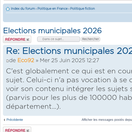
Index du forum
‹
Politique en France
‹
Politique fiction
Elections municipales 2026
Répondre
Re: Elections municipales 20
de
Eco92
» Mer 25 Juin 2025 12:27
C'est globalement ce qui est en cour
sujet. Celui-ci n'a pas vocation à se
voir son contenu intégrer les sujets
(parvis pour les plus de 100000 hab
département...).
Précédente
Afficher les messages postés depu
Répondre