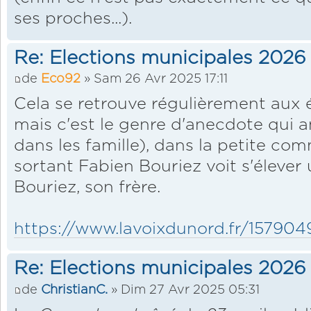
ses proches...).
Re: Elections municipales 2026
de
Eco92
» Sam 26 Avr 2025 17:11
Cela se retrouve régulièrement aux 
mais c'est le genre d'anecdote qui 
dans les famille), dans la petite co
sortant Fabien Bouriez voit s'élever
Bouriez, son frère.
https://www.lavoixdunord.fr/1579049/
Re: Elections municipales 2026
de
ChristianC.
» Dim 27 Avr 2025 05:31