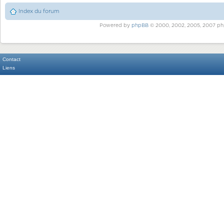
Index du forum
Powered by
phpBB
© 2000, 2002, 2005, 2007 ph
Contact
Liens