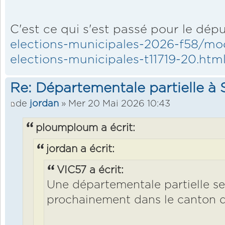
C'est ce qui s'est passé pour le dépu
elections-municipales-2026-f58/mod
elections-municipales-t11719-20.ht
Re: Départementale partielle à S
de
jordan
» Mer 20 Mai 2026 10:43
ploumploum a écrit:
jordan a écrit:
VIC57 a écrit:
Une départementale partielle se
prochainement dans le canton de