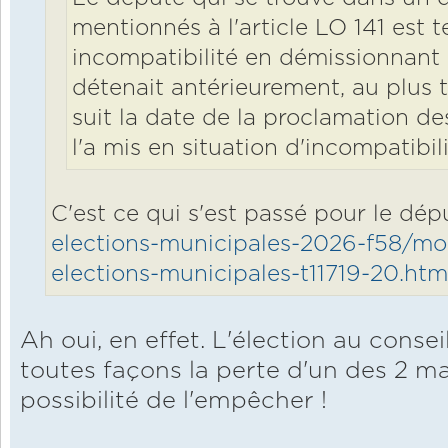
mentionnés à l'article LO 141 est t
incompatibilité en démissionnant 
détenait antérieurement, au plus t
suit la date de la proclamation des
l'a mis en situation d'incompatibil
C'est ce qui s'est passé pour le dép
elections-municipales-2026-f58/mod
elections-municipales-t11719-20.ht
Ah oui, en effet. L'élection au conse
toutes façons la perte d'un des 2 m
possibilité de l'empêcher !