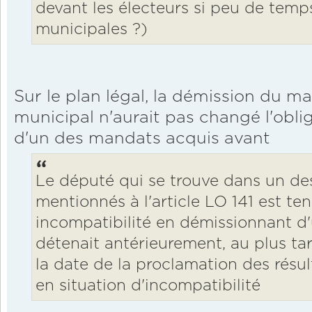
devant les électeurs si peu de temps
municipales ?)
Sur le plan légal, la démission du m
municipal n'aurait pas changé l'obl
d'un des mandats acquis avant
Le député qui se trouve dans un des
mentionnés à l'article LO 141 est ten
incompatibilité en démissionnant d
détenait antérieurement, au plus tar
la date de la proclamation des résult
en situation d'incompatibilité