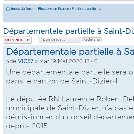
Index du forum
‹
Élections en France
‹
Elections partielles
Départementale partielle à Saint-Diz
Répondre
Départementale partielle à Sai
de
VIC57
» Mar 19 Mai 2026 12:46
Une départementale partielle sera 
dans le canton de Saint-Dizier-1
Lé députée RN Laurence Robert Deha
municipale de Saint-Dizier, n'a pas e
démissionner du conseil département
depuis 2015.