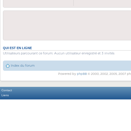
QUI EST EN LIGNE
Utilisateurs parcourant ce forum: Aucun utilisateur enregistré et 3 invités
Index du forum
Powered by
phpBB
© 2000, 2002, 2005, 2007 ph
Contact
Liens