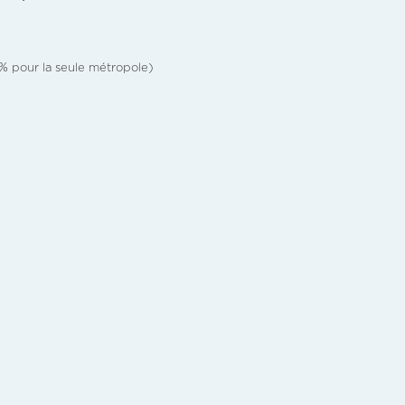
5% pour la seule métropole)