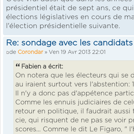
présidentiel était de sept ans, ce qu
élections législatives en cours de 
l'élection présidentielle suivante.
Re: sondage avec les candidats
de
Corondar
» Ven 19 Avr 2013 22:01
Fabien a écrit:
On notera que les électeurs qui se 
au iraient surtout vers l'abstention
Il n'y a donc pas d'appétence partic
Comme les ennuis judiciaires de ce
retour en politique, il faudrait aussi 
cie, qui risquent de ne pas se voir
scores... Comme le dit Le Figaro, " l