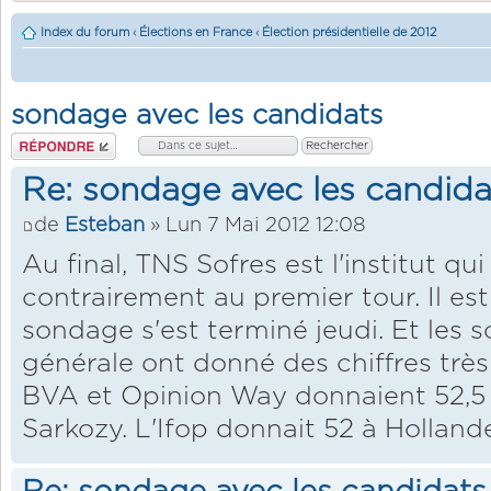
Index du forum
‹
Élections en France
‹
Élection présidentielle de 2012
sondage avec les candidats
Répondre
Re: sondage avec les candida
de
Esteban
» Lun 7 Mai 2012 12:08
Au final, TNS Sofres est l'institut qui
contrairement au premier tour. Il est 
sondage s'est terminé jeudi. Et les
générale ont donné des chiffres très 
BVA et Opinion Way donnaient 52,5 à
Sarkozy. L'Ifop donnait 52 à Holland