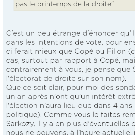
pas le printemps de la droite".
C'est un peu étrange d'énoncer qu'il
dans les intentions de vote, pour en
ci ferait mieux que Copé ou Fillon (c
cas, surtout par rapport à Copé, m
contrairement à vous, je pense que
l'électorat de droite sur son nom).
Que ce soit clair, pour moi des sond
un an après n'ont qu'un intérêt ext
l'élection n'aura lieu que dans 4 ans
politique). Comme vous le faites rem
Sarkozy, il y a en plus d'éventuelles 
nous ne pouvons, à l'heure actuelle, 