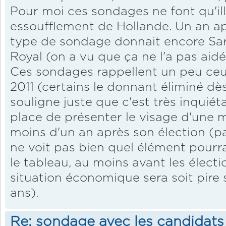
Pour moi ces sondages ne font qu'ill
essoufflement de Hollande. Un an ap
type de sondage donnait encore Sa
Royal (on a vu que ça ne l'a pas aidé 
Ces sondages rappellent un peu ceux
2011 (certains le donnant éliminé dès
souligne juste que c'est très inquiét
place de présenter le visage d'une m
moins d'un an après son élection (p
ne voit pas bien quel élément pourr
le tableau, au moins avant les électi
situation économique sera soit pire s
ans).
Re: sondage avec les candidats