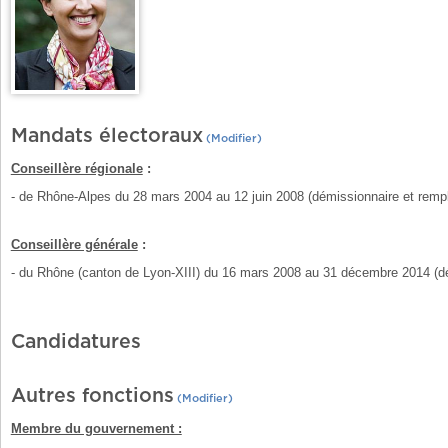
Mandats électoraux
(Modifier)
Conseillère régionale
:
- de Rhône-Alpes du 28 mars 2004 au 12 juin 2008 (démissionnaire et remp
Conseillère générale
:
- du Rhône (canton de Lyon-XIII) du 16 mars 2008 au 31 décembre 2014 (dé
Candidatures
Autres fonctions
(Modifier)
Membre du gouvernement :