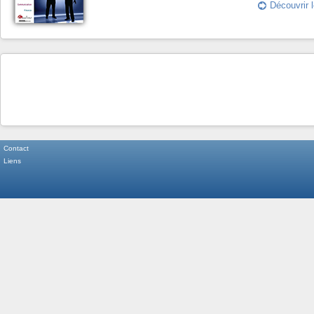
Découvrir l
Contact
Liens