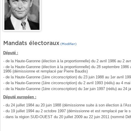
Mandats électoraux
(Modifier)
Député :
- de la Haute-Garonne (élection à la proportionnelle) du 2 avril 1986 au 2 a
- de la Haute-Garonne (élection à la proportionnelle) du 28 septembre 1986 au
1986 (démissionne et remplacé par
Pierre Baudis
)
- de la Haute-Garonne (1ère circonscription) du 23 juin 1988 au 1er avril 199
- de la Haute-Garonne (1ère circonscription) du 2 avril 1993 (réélu) au 4 ma
- de la Haute-Garonne (1ère circonscription) du 1er juin 1997 (réélu) au 24 
Député européen :
- du 24 juillet 1984 au 20 juin 1988 (démissionne suite à son élection à l'As
- du 19 juillet 1994 au 2 octobre 1997 (démissionne et est remplacé par le su
- dans la région SUD-OUEST du 20 juillet 2009 au 22 juin 2011 (nommé Défen