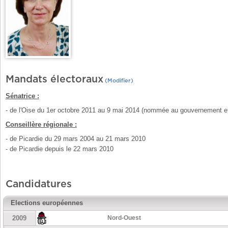
Mandats électoraux
(Modifier)
Sénatrice :
- de l'Oise du 1er octobre 2011 au 9 mai 2014 (nommée au gouvernement 
Conseillère régionale :
- de Picardie du 29 mars 2004 au 21 mars 2010
- de Picardie depuis le 22 mars 2010
Candidatures
Elections européennes
2009
Nord-Ouest